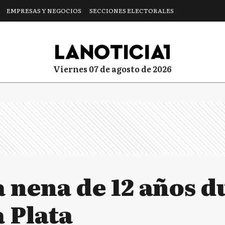
EMPRESAS Y NEGOCIOS
SECCIONES ELECTORALES
viernes 07 de agosto de 2026
a nena de 12 años 
 Plata