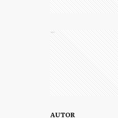
Ads
AUTOR