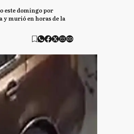
do este domingo por
da y murió en horas de la