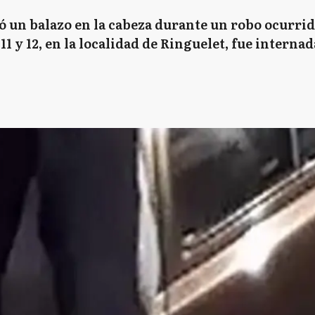
ió un balazo en la cabeza durante un robo ocurri
1 y 12, en la localidad de Ringuelet, fue interna