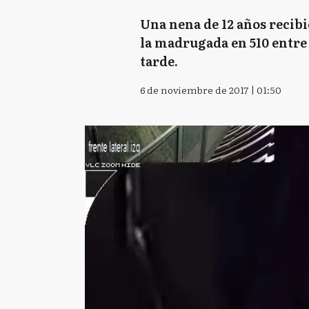
Una nena de 12 años recib
la madrugada en 510 entre 1
tarde.
6 de noviembre de 2017 | 01:50