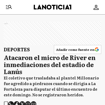
Ads
DEPORTES
Añadir como fuente en
Atacaron el micro de River en
inmediaciones del estadio de
Lanús
El coletivo que trasladaba al plantel Millonario
fue agredido a piedrazos cuando se dirigía a La
Fortaleza para disputar el último encuentro de
este domingo. No se registraron heridos.