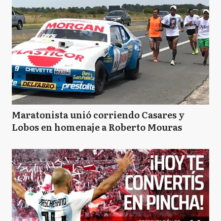
Maratonista unió corriendo Casares y
Lobos en homenaje a Roberto Mouras