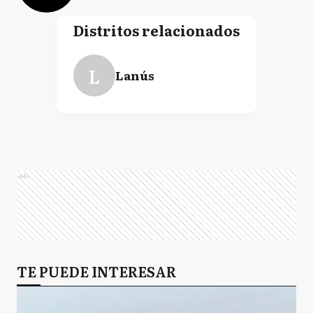
Distritos relacionados
L
Lanús
Ads
TE PUEDE INTERESAR