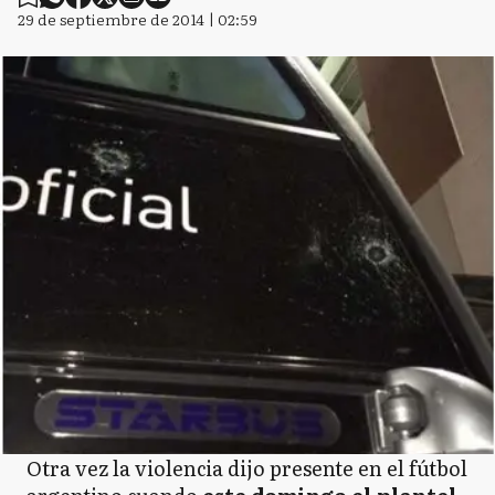
29 de septiembre de 2014 | 02:59
Otra vez la violencia dijo presente en el fútbol