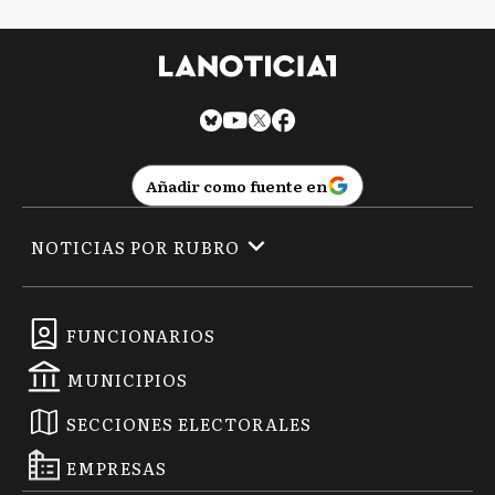
Añadir como fuente en
NOTICIAS POR RUBRO
FUNCIONARIOS
MUNICIPIOS
SECCIONES ELECTORALES
EMPRESAS