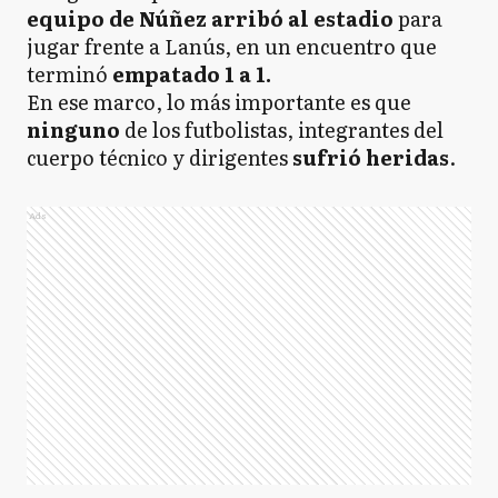
equipo de Núñez arribó al estadio
para
jugar frente a Lanús, en un encuentro que
terminó
empatado 1 a 1.
En ese marco, lo más importante es que
ninguno
de los futbolistas, integrantes del
cuerpo técnico y dirigentes
sufrió heridas
.
Ads