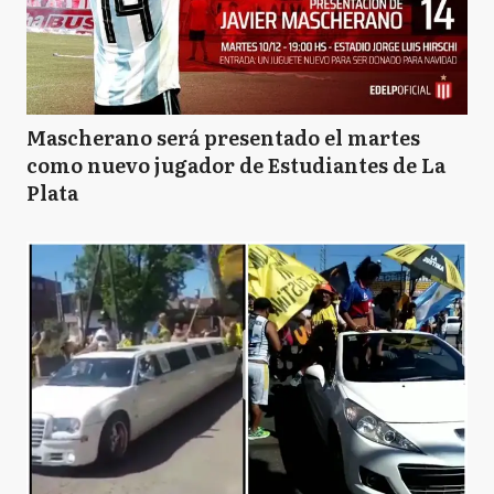
Mascherano será presentado el martes
como nuevo jugador de Estudiantes de La
Plata