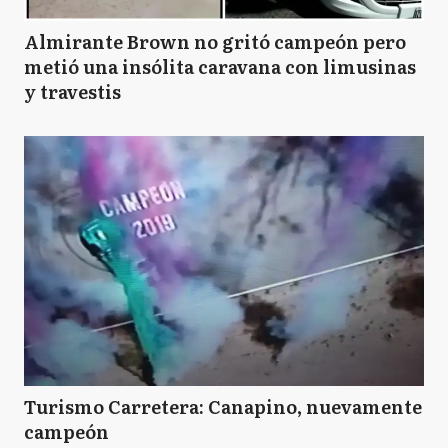
Almirante Brown no gritó campeón pero
metió una insólita caravana con limusinas
y travestis
Turismo Carretera: Canapino, nuevamente
campeón