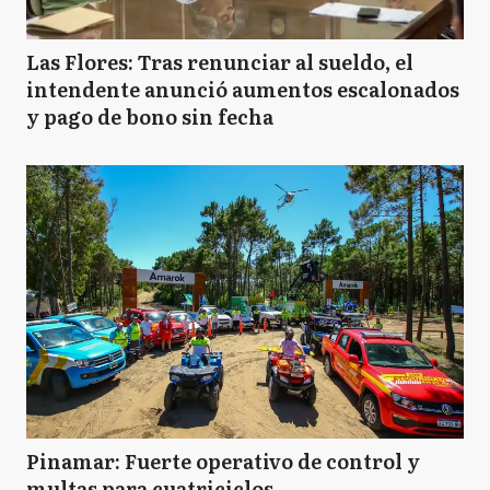
Las Flores: Tras renunciar al sueldo, el
intendente anunció aumentos escalonados
y pago de bono sin fecha
Pinamar: Fuerte operativo de control y
multas para cuatriciclos