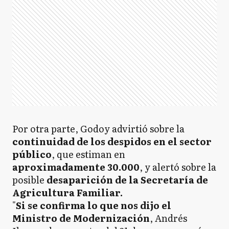
Por otra parte, Godoy advirtió sobre la
continuidad de los despidos en el sector
público
, que estiman en
aproximadamente 30.000
, y alertó sobre la
posible
desaparición de la Secretaría de
Agricultura Familiar.
"
Si se confirma lo que nos dijo el
Ministro de Modernización
, Andrés