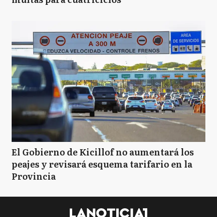
El Gobierno de Kicillof no aumentará los
peajes y revisará esquema tarifario en la
Provincia