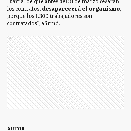
Ibarra, de que antes del 31 de marzo cesarán
los contratos,
desaparecerá el organismo
,
porque los 1.300 trabajadores son
contratados", afirmó.
Ads
AUTOR