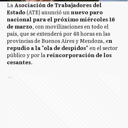
La
Asociación de Trabajadores del
Estado
(ATE) anunció un
nuevo paro
nacional para el próximo miércoles 16
de marzo
, con movilizaciones en todo el
país, que se extenderá por 48 horas en las
provincias de Buenos Aires y Mendoza, e
n
repudio a la "ola de despidos"
en el sector
público y por la
reincorporación de los
cesantes
.
Ads