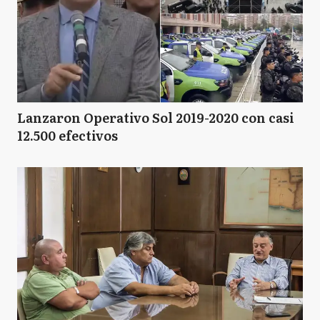
Lanzaron Operativo Sol 2019-2020 con casi
12.500 efectivos