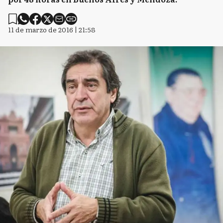
11 de marzo de 2016 | 21:58