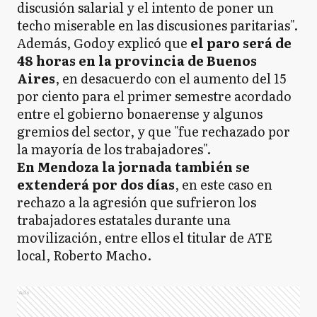
discusión salarial y el intento de poner un
techo miserable en las discusiones paritarias".
Además, Godoy explicó que
el paro será de
48 horas en la provincia de Buenos
Aires
, en desacuerdo con el aumento del 15
por ciento para el primer semestre acordado
entre el gobierno bonaerense y algunos
gremios del sector, y que "fue rechazado por
la mayoría de los trabajadores".
En Mendoza la jornada también se
extenderá por dos días
, en este caso en
rechazo a la agresión que sufrieron los
trabajadores estatales durante una
movilización, entre ellos el titular de ATE
local, Roberto Macho.
Ads