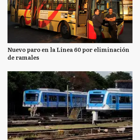
Nuevo paro en la Línea 60 por eliminación
de ramales