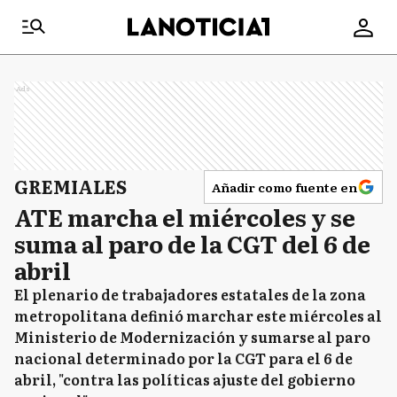
Ads
GREMIALES
Añadir como fuente en
ATE marcha el miércoles y se
suma al paro de la CGT del 6 de
abril
El plenario de trabajadores estatales de la zona
metropolitana definió marchar este miércoles al
Ministerio de Modernización y sumarse al paro
nacional determinado por la CGT para el 6 de
abril, "contra las políticas ajuste del gobierno