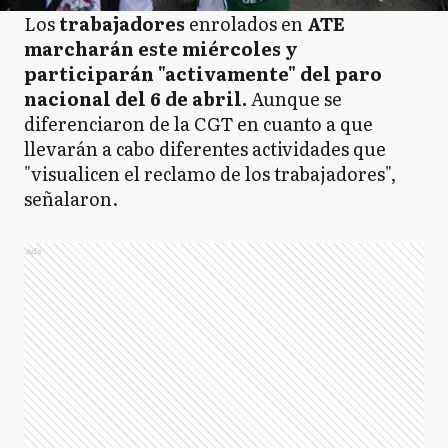
Los
trabajadores
enrolados en
ATE
marcharán este miércoles y
participarán "activamente" del paro
nacional del 6 de abril.
Aunque se
diferenciaron de la CGT en cuanto a que
llevarán a cabo diferentes actividades que
"visualicen el reclamo de los trabajadores",
señalaron.
Ads