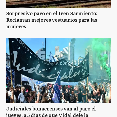
Sorpresivo paro en el tren Sarmiento:
Reclaman mejores vestuarios para las
mujeres
Judiciales bonaerenses van al paro el
jueves, a 5 días de que Vidal deje la