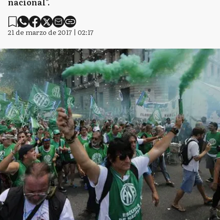
nacional".
21 de marzo de 2017 | 02:17