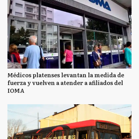
Médicos platenses levantan la medida de
fuerza y vuelven a atender a afiliados del
IOMA