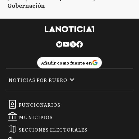
Gobernación
Añadir como fuente en
NOTICIAS POR RUBRO
FUNCIONARIOS
MUNICIPIOS
SECCIONES ELECTORALES