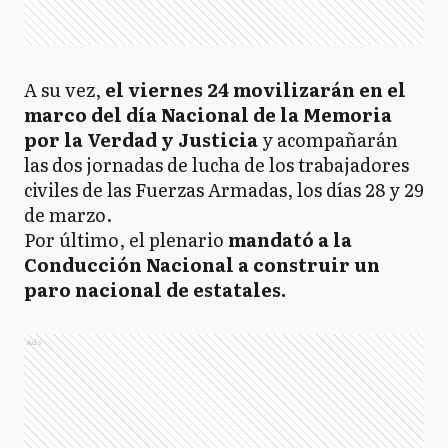
A su vez,
el viernes 24 movilizarán en el
marco del día Nacional de la Memoria
por la Verdad y Justicia
y acompañarán
las dos jornadas de lucha de los trabajadores
civiles de las Fuerzas Armadas, los días 28 y 29
de marzo.
Por último, el plenario
mandató a la
Conducción Nacional a construir un
paro nacional de estatales.
Ads