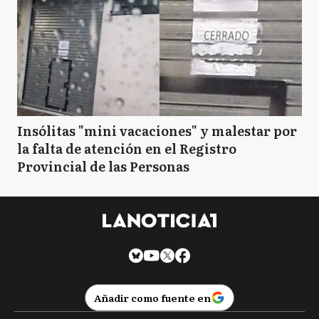
Insólitas "mini vacaciones" y malestar por
la falta de atención en el Registro
Provincial de las Personas
Añadir como fuente en