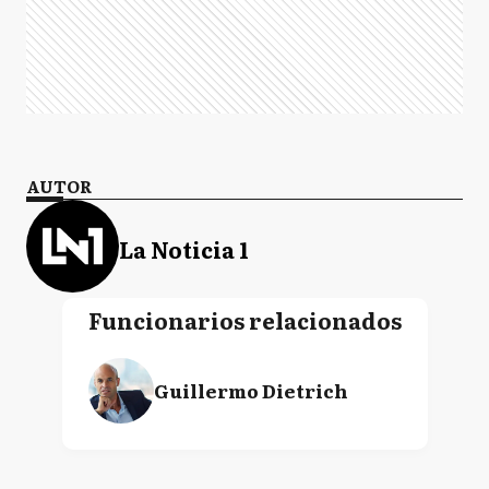
AUTOR
La Noticia 1
Funcionarios relacionados
Guillermo Dietrich