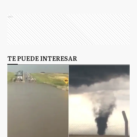
Ads
TE PUEDE INTERESAR