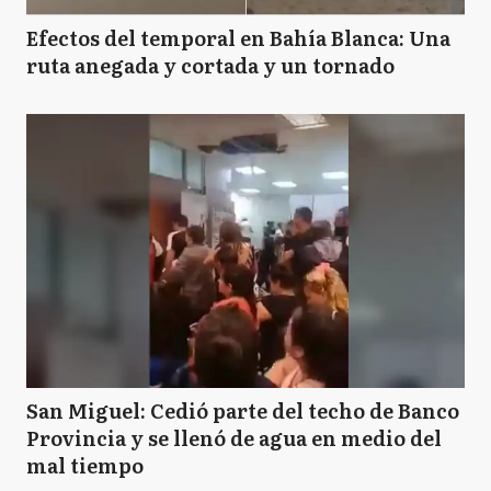
Efectos del temporal en Bahía Blanca: Una
ruta anegada y cortada y un tornado
San Miguel: Cedió parte del techo de Banco
Provincia y se llenó de agua en medio del
mal tiempo