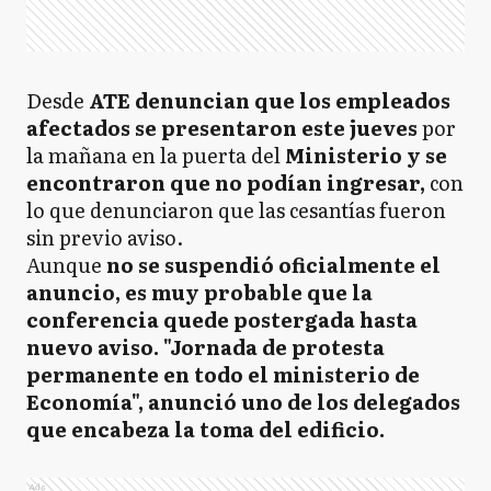
Desde
ATE denuncian que los empleados
afectados se presentaron este jueves
por
la mañana en la puerta del
Ministerio y se
encontraron que no podían ingresar,
con
lo que denunciaron que las cesantías fueron
sin previo aviso.
Aunque
no se suspendió oficialmente el
anuncio, es muy probable que la
conferencia quede postergada hasta
nuevo aviso. "Jornada de protesta
permanente en todo el ministerio de
Economía", anunció uno de los delegados
que encabeza la toma del edificio.
Ads