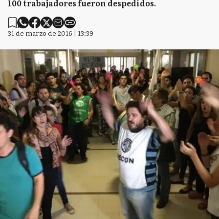
100 trabajadores fueron despedidos.
31 de marzo de 2016 | 13:39