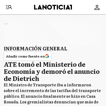
Ads
INFORMACIÓN GENERAL
Añadir como fuente en
ATE tomó el Ministerio de
Economía y demoró el anuncio
de Dietrich
El Ministro de Transporte iba a informaron
sobre el incremento de las tarifas del transporte
público. El anuncio finalmente se hizo en Casa
Rosada. Los gremialistas denuncian que más de