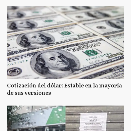
Cotización del dólar: Estable en la mayoría
de sus versiones