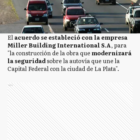
El
acuerdo se estableció con la empresa
Miller Building International S.A
, para
"la construcción de la obra que
modernizará
la seguridad
sobre la autovía que une la
Capital Federal con la ciudad de La Plata".
Ads