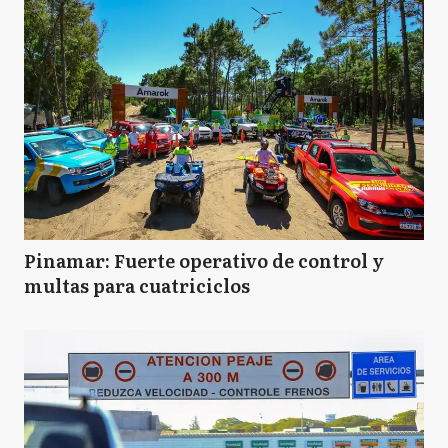
Pinamar: Fuerte operativo de control y
multas para cuatriciclos