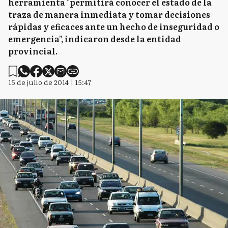
herramienta "permitirá conocer el estado de la
traza de manera inmediata y tomar decisiones
rápidas y eficaces ante un hecho de inseguridad o
emergencia", indicaron desde la entidad
provincial.
15 de julio de 2014 | 15:47