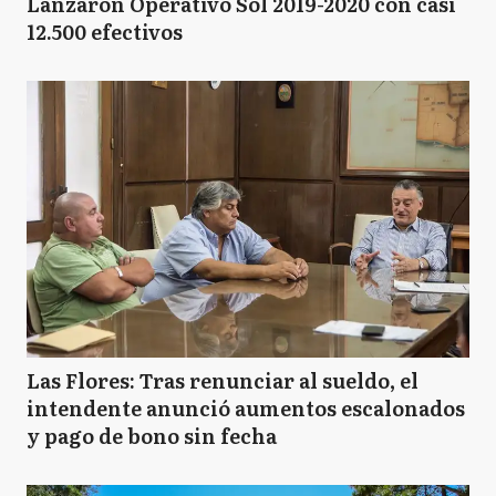
Lanzaron Operativo Sol 2019-2020 con casi
12.500 efectivos
Las Flores: Tras renunciar al sueldo, el
intendente anunció aumentos escalonados
y pago de bono sin fecha