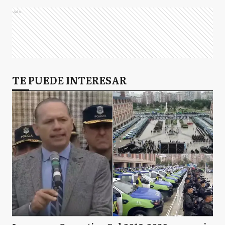
Ads
TE PUEDE INTERESAR