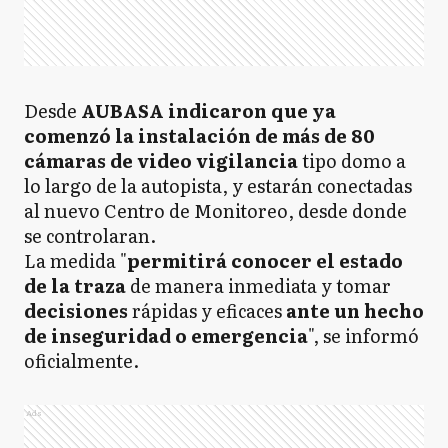
Desde
AUBASA indicaron que ya
comenzó la instalación de más de 80
cámaras de video vigilancia
tipo domo a
lo largo de la autopista, y estarán conectadas
al nuevo Centro de Monitoreo, desde donde
se controlaran.
La medida "
permitirá conocer el estado
de la traza
de manera inmediata y tomar
decisiones
rápidas y eficaces
ante un hecho
de inseguridad o emergencia
", se informó
oficialmente.
Ads