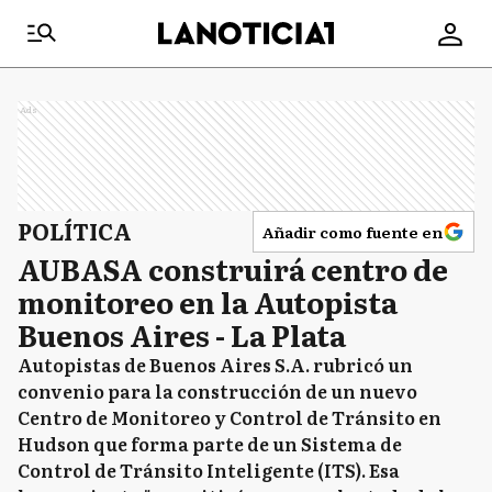
Ads
POLÍTICA
Añadir como fuente en
AUBASA construirá centro de
monitoreo en la Autopista
Buenos Aires - La Plata
Autopistas de Buenos Aires S.A. rubricó un
convenio para la construcción de un nuevo
Centro de Monitoreo y Control de Tránsito en
Hudson que forma parte de un Sistema de
Control de Tránsito Inteligente (ITS). Esa