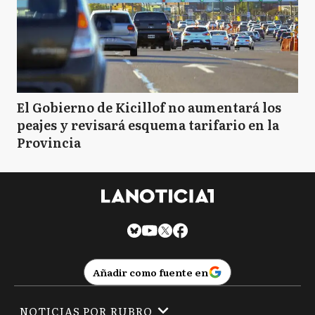
El Gobierno de Kicillof no aumentará los
peajes y revisará esquema tarifario en la
Provincia
Añadir como fuente en
NOTICIAS POR RUBRO