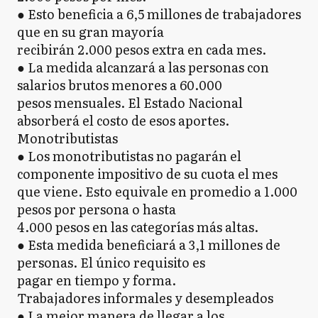
● Esto beneficia a 6,5 millones de trabajadores
que en su gran mayoría
recibirán 2.000 pesos extra en cada mes.
● La medida alcanzará a las personas con
salarios brutos menores a 60.000
pesos mensuales. El Estado Nacional
absorberá el costo de esos aportes.
Monotributistas
● Los monotributistas no pagarán el
componente impositivo de su cuota el mes
que viene. Esto equivale en promedio a 1.000
pesos por persona o hasta
4.000 pesos en las categorías más altas.
● Esta medida beneficiará a 3,1 millones de
personas. El único requisito es
pagar en tiempo y forma.
Trabajadores informales y desempleados
● La mejor manera de llegar a los