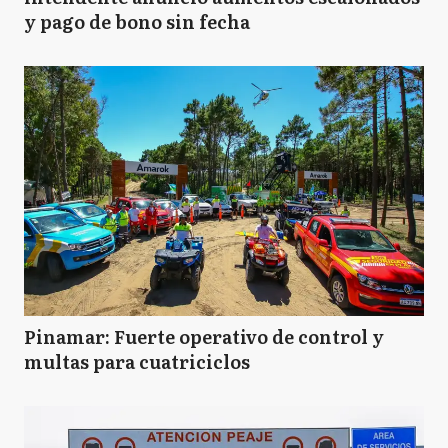
y pago de bono sin fecha
Pinamar: Fuerte operativo de control y
multas para cuatriciclos