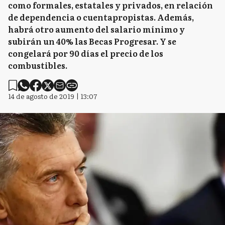
como formales, estatales y privados, en relación
de dependencia o cuentapropistas. Además,
habrá otro aumento del salario mínimo y
subirán un 40% las Becas Progresar. Y se
congelará por 90 días el precio de los
combustibles.
14 de agosto de 2019 | 13:07