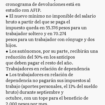
cronograma de devoluciones está en
estudio con AFIP.
● El nuevo mínimo no imponible del salario
bruto a partir del que se paga el
impuesto queda en 55.376 pesos para un
trabajador soltero y en 70.274
pesos para un trabajador con cónyuge y dos
hijos.
● Los autónomos, por su parte, recibirán una
reducción del 50% en los anticipos
que deben pagar el resto del año.
Trabajadores en relación de dependencia
● Los trabajadores en relación de
dependencia no pagarán sus impuestos al
trabajo (aportes personales, el 11% del sueldo
bruto) durante septiembre y
octubre, con un tope para el beneficio de
2.000 pesos por mes.