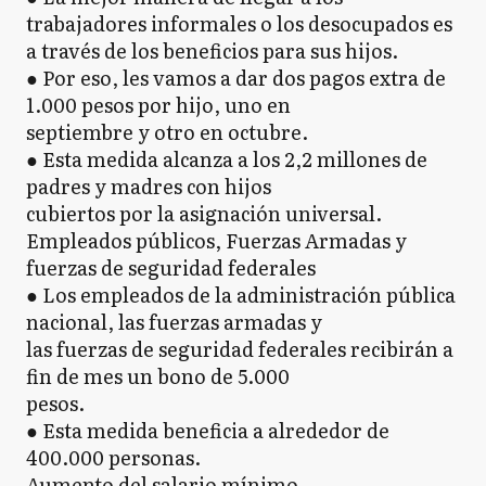
trabajadores informales o los desocupados es
a través de los beneficios para sus hijos.
● Por eso, les vamos a dar dos pagos extra de
1.000 pesos por hijo, uno en
septiembre y otro en octubre.
● Esta medida alcanza a los 2,2 millones de
padres y madres con hijos
cubiertos por la asignación universal.
Empleados públicos, Fuerzas Armadas y
fuerzas de seguridad federales
● Los empleados de la administración pública
nacional, las fuerzas armadas y
las fuerzas de seguridad federales recibirán a
fin de mes un bono de 5.000
pesos.
● Esta medida beneficia a alrededor de
400.000 personas.
Aumento del salario mínimo