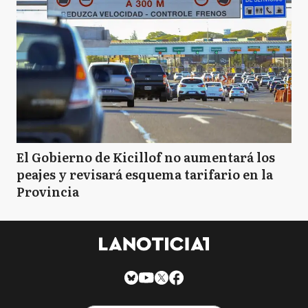
El Gobierno de Kicillof no aumentará los
peajes y revisará esquema tarifario en la
Provincia