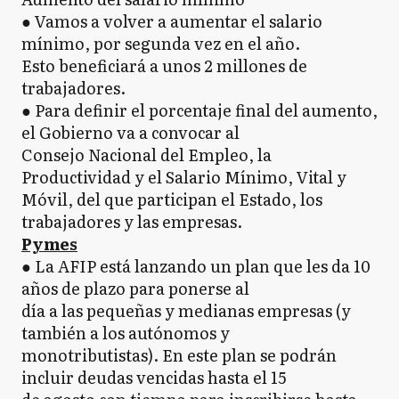
● Vamos a volver a aumentar el salario
mínimo, por segunda vez en el año.
Esto beneficiará a unos 2 millones de
trabajadores.
● Para definir el porcentaje final del aumento,
el Gobierno va a convocar al
Consejo Nacional del Empleo, la
Productividad y el Salario Mínimo, Vital y
Móvil, del que participan el Estado, los
trabajadores y las empresas.
Pymes
● La AFIP está lanzando un plan que les da 10
años de plazo para ponerse al
día a las pequeñas y medianas empresas (y
también a los autónomos y
monotributistas). En este plan se podrán
incluir deudas vencidas hasta el 15