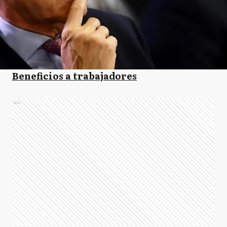
Beneficios a trabajadores
Ads