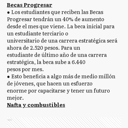
Becas Progresar
● Los estudiantes que reciben las Becas
Progresar tendrán un 40% de aumento
desde el mes que viene. La beca inicial para
un estudiante terciario o
universitario de una carrera estratégica será
ahora de 2.520 pesos. Para un
estudiante de último año de una carrera
estratégica, la beca sube a 6.440
pesos por mes.
● Esto beneficia a algo más de medio millón
de jóvenes, que hacen un esfuerzo
enorme por capacitarse y tener un futuro
mejor.
Nafta y combustibles
Ads