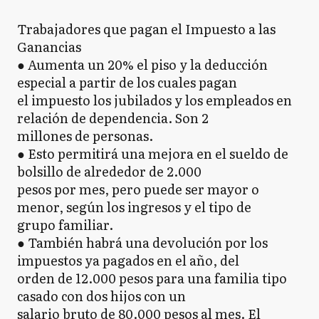
Trabajadores que pagan el Impuesto a las
Ganancias
● Aumenta un 20% el piso y la deducción
especial a partir de los cuales pagan
el impuesto los jubilados y los empleados en
relación de dependencia. Son 2
millones de personas.
● Esto permitirá una mejora en el sueldo de
bolsillo de alrededor de 2.000
pesos por mes, pero puede ser mayor o
menor, según los ingresos y el tipo de
grupo familiar.
● También habrá una devolución por los
impuestos ya pagados en el año, del
orden de 12.000 pesos para una familia tipo
casado con dos hijos con un
salario bruto de 80.000 pesos al mes. El