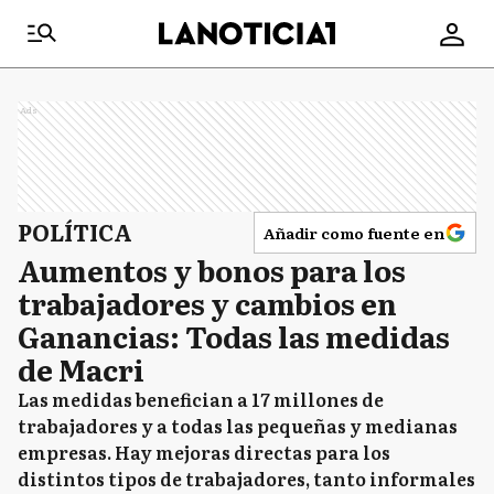
Ads
POLÍTICA
Añadir como fuente en
Aumentos y bonos para los
trabajadores y cambios en
Ganancias: Todas las medidas
de Macri
Las medidas benefician a 17 millones de
trabajadores y a todas las pequeñas y medianas
empresas. Hay mejoras directas para los
distintos tipos de trabajadores, tanto informales