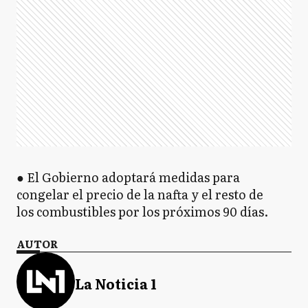
● El Gobierno adoptará medidas para
congelar el precio de la nafta y el resto de
los combustibles por los próximos 90 días.
AUTOR
La Noticia 1