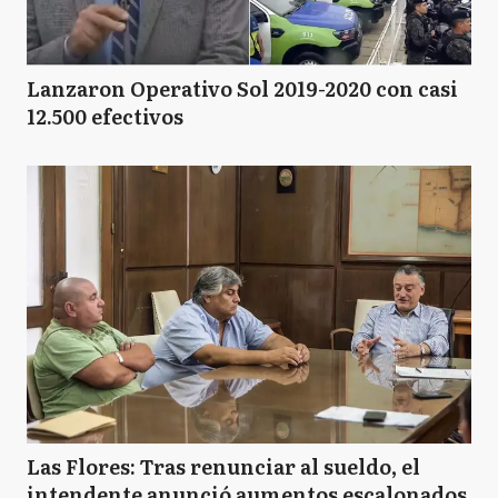
Lanzaron Operativo Sol 2019-2020 con casi
12.500 efectivos
Las Flores: Tras renunciar al sueldo, el
intendente anunció aumentos escalonados