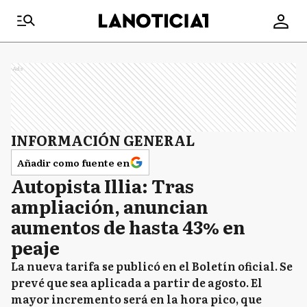
Ads
INFORMACIÓN GENERAL
Añadir como fuente en
Autopista Illia: Tras
ampliación, anuncian
aumentos de hasta 43% en
peaje
La nueva tarifa se publicó en el Boletín oficial. Se
prevé que sea aplicada a partir de agosto. El
mayor incremento será en la hora pico, que