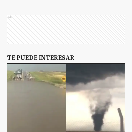
Ads
TE PUEDE INTERESAR