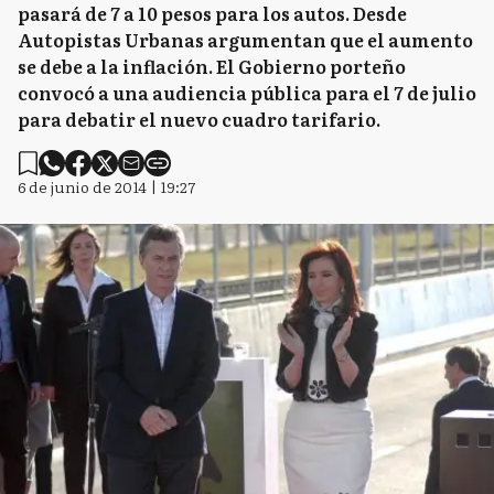
pasará de 7 a 10 pesos para los autos. Desde
Autopistas Urbanas argumentan que el aumento
se debe a la inflación. El Gobierno porteño
convocó a una audiencia pública para el 7 de julio
para debatir el nuevo cuadro tarifario.
6 de junio de 2014 | 19:27