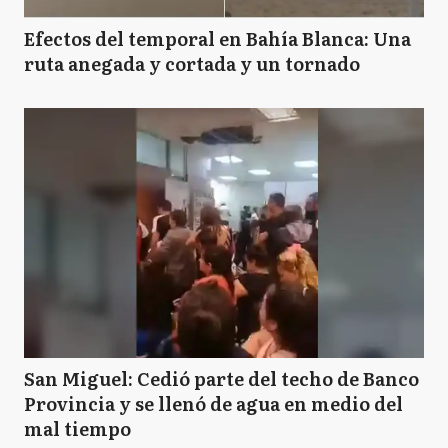
Efectos del temporal en Bahía Blanca: Una
ruta anegada y cortada y un tornado
San Miguel: Cedió parte del techo de Banco
Provincia y se llenó de agua en medio del
mal tiempo