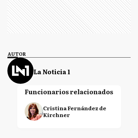
AUTOR
La Noticia 1
Funcionarios relacionados
Cristina Fernández de
Kirchner