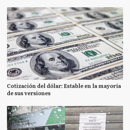
Cotización del dólar: Estable en la mayoría
de sus versiones