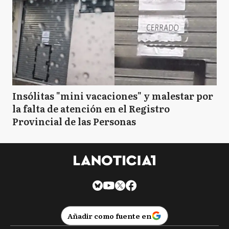
Insólitas "mini vacaciones" y malestar por
la falta de atención en el Registro
Provincial de las Personas
Añadir como fuente en