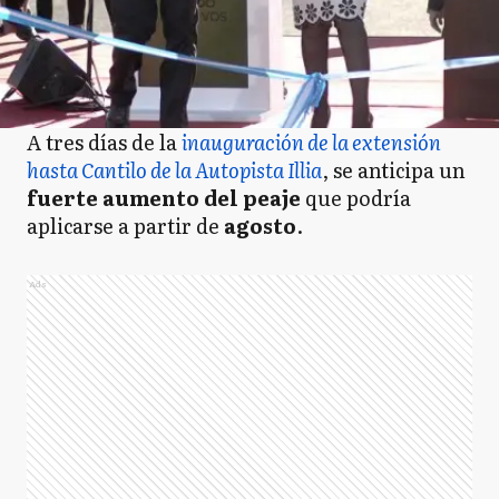
A tres días de la
inauguración de la extensión
hasta Cantilo de la Autopista Illia
, se anticipa un
fuerte aumento del peaje
que podría
aplicarse a partir de
agosto
.
Ads