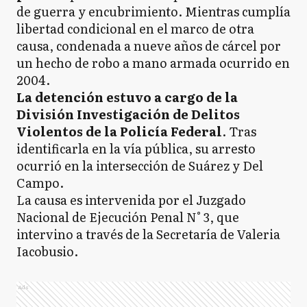
de guerra y encubrimiento. Mientras cumplía
libertad condicional en el marco de otra
causa, condenada a nueve años de cárcel por
un hecho de robo a mano armada ocurrido en
2004.
La detención estuvo a cargo de la
División Investigación de Delitos
Violentos de la Policía Federal
. Tras
identificarla en la vía pública, su arresto
ocurrió en la intersección de Suárez y Del
Campo.
La causa es intervenida por el Juzgado
Nacional de Ejecución Penal N° 3, que
intervino a través de la Secretaría de Valeria
Iacobusio.
Ads