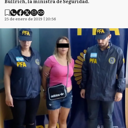
Bullrich, la ministra de Seguridad.
25 de enero de 2019 | 20:56