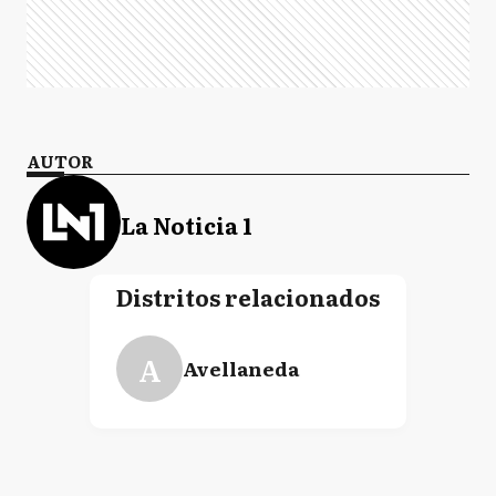
AUTOR
La Noticia 1
Distritos relacionados
A
Avellaneda