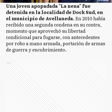
Una joven apopadada "La nena" fue
detenida en la localidad de Dock Sud, en
el municipio de Avellaneda.
En 2010 había
recibido una segunda condena en su contra,
momento que aprovechó su libertad
condicional para fugarse, con antecedentes
por robo a mano armada, portación de armas
de guerra y encubrimiento.
Ads