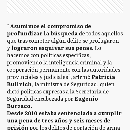
“
Asumimos el compromiso de
profundizar la búsqueda
de todos aquellos
que tras cometer algún delito se profugaron
y
lograron esquivar sus penas.
Lo
hacemos con políticas específicas,
promoviendo la inteligencia criminal y la
cooperación permanente con las autoridades
provinciales y judiciales”, afirmó
Patricia
Bullrich
, la ministra de Seguridad, quien
dictó políticas expresas a la Secretaría de
Seguridad encabezada por
Eugenio
Burzaco
.
Desde 2010 estaba sentenciada a cumplir
una pena de tres años y seis meses de
prisión
por los delitos de portación de arma