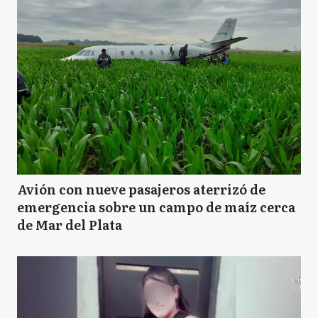
Avión con nueve pasajeros aterrizó de
emergencia sobre un campo de maíz cerca
de Mar del Plata