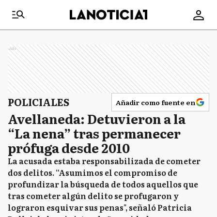
Ads
POLICIALES
Añadir como fuente en
Avellaneda: Detuvieron a la
“La nena” tras permanecer
prófuga desde 2010
La acusada estaba responsabilizada de cometer
dos delitos. “Asumimos el compromiso de
profundizar la búsqueda de todos aquellos que
tras cometer algún delito se profugaron y
lograron esquivar sus penas", señaló Patricia