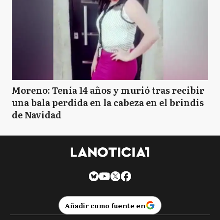
Moreno: Tenía 14 años y murió tras recibir
una bala perdida en la cabeza en el brindis
de Navidad
Añadir como fuente en