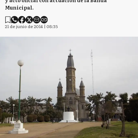
y acto oficial con actuación de la Banda
Municipal.
21 de junio de 2014 | 08:35