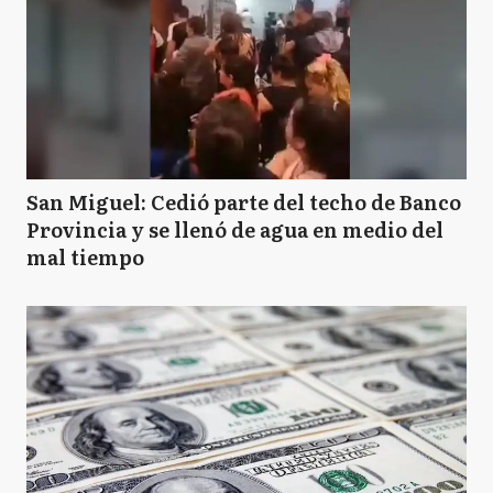
San Miguel: Cedió parte del techo de Banco
Provincia y se llenó de agua en medio del
mal tiempo