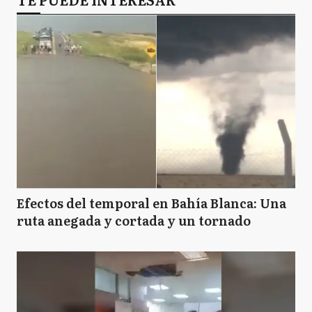
Efectos del temporal en Bahía Blanca: Una
ruta anegada y cortada y un tornado