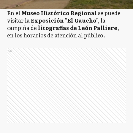
En el
Museo Histórico Regional
se puede
visitar la
Exposición "El Gaucho",
la
campiña de
litografías de León Palliere
,
en los horarios de atención al público.
Ads