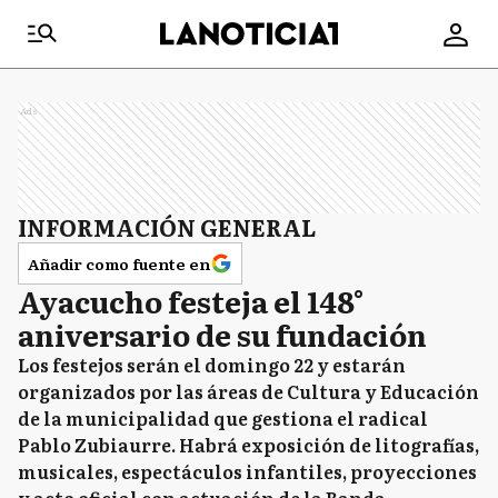
Ads
INFORMACIÓN GENERAL
Añadir como fuente en
Ayacucho festeja el 148°
aniversario de su fundación
Los festejos serán el domingo 22 y estarán
organizados por las áreas de Cultura y Educación
de la municipalidad que gestiona el radical
Pablo Zubiaurre. Habrá exposición de litografías,
musicales, espectáculos infantiles, proyecciones