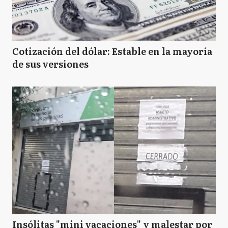
Cotización del dólar: Estable en la mayoría
de sus versiones
Insólitas "mini vacaciones" y malestar por