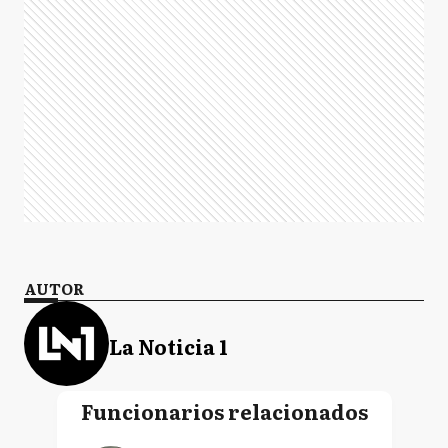
AUTOR
La Noticia 1
Funcionarios relacionados