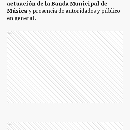
actuación de la Banda Municipal de
Música
y presencia de autoridades y público
en general.
Ads
Ads