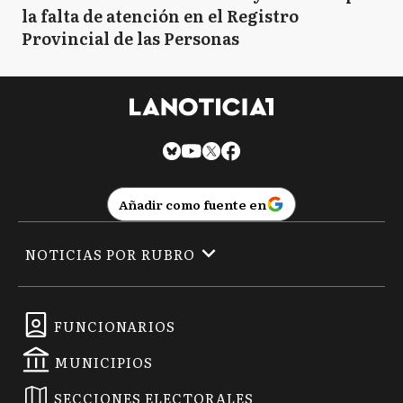
la falta de atención en el Registro
Provincial de las Personas
Añadir como fuente en
NOTICIAS POR RUBRO
FUNCIONARIOS
MUNICIPIOS
SECCIONES ELECTORALES