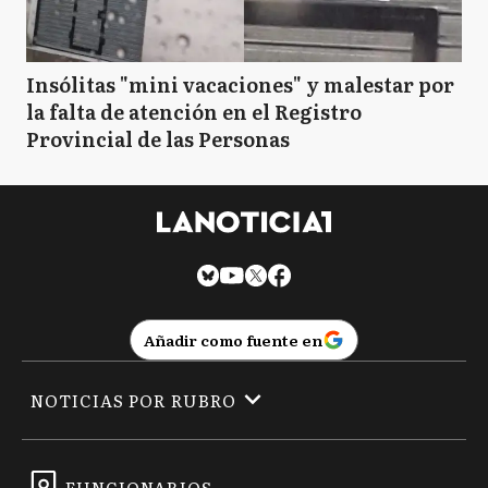
Insólitas "mini vacaciones" y malestar por
la falta de atención en el Registro
Provincial de las Personas
Añadir como fuente en
NOTICIAS POR RUBRO
FUNCIONARIOS