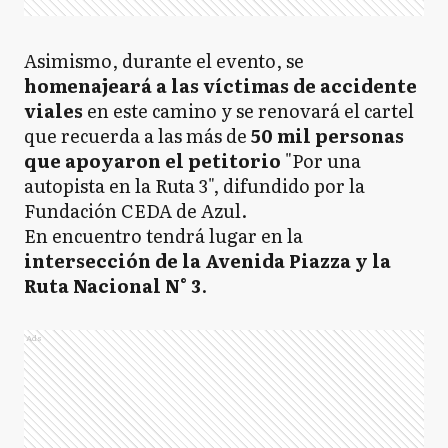
Asimismo, durante el evento, se
homenajeará a las víctimas de accidente
viales
en este camino y se renovará el cartel
que recuerda a las más de
50 mil personas
que apoyaron el petitorio
"Por una
autopista en la Ruta 3", difundido por la
Fundación CEDA de Azul.
En encuentro tendrá lugar en la
intersección de la Avenida Piazza y la
Ruta Nacional N° 3
.
Ads