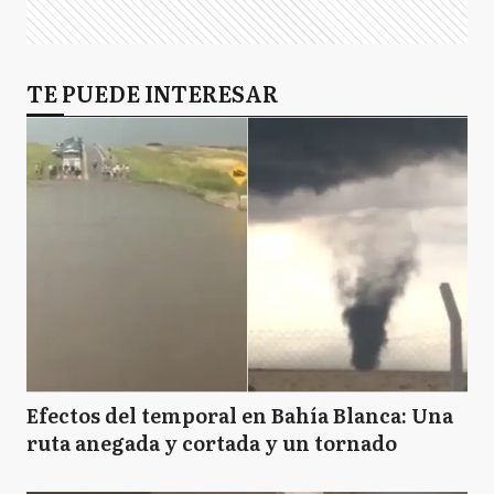
TE PUEDE INTERESAR
Efectos del temporal en Bahía Blanca: Una
ruta anegada y cortada y un tornado