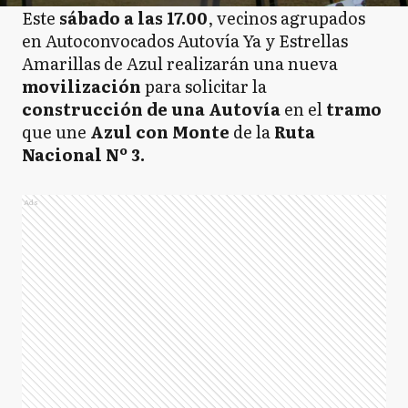
Este
sábado a las 17.00
, vecinos agrupados
en Autoconvocados Autovía Ya y Estrellas
Amarillas de Azul realizarán una nueva
movilización
para solicitar la
construcción de una Autovía
en el
tramo
que une
Azul con Monte
de la
Ruta
Nacional Nº 3.
Ads