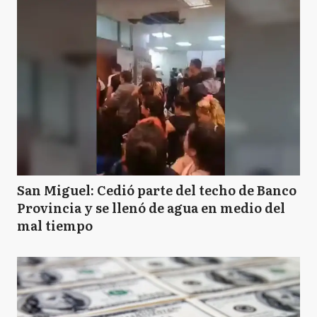
San Miguel: Cedió parte del techo de Banco
Provincia y se llenó de agua en medio del
mal tiempo