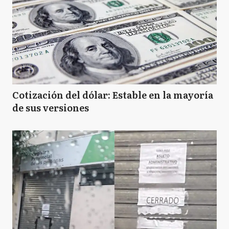
Cotización del dólar: Estable en la mayoría
de sus versiones