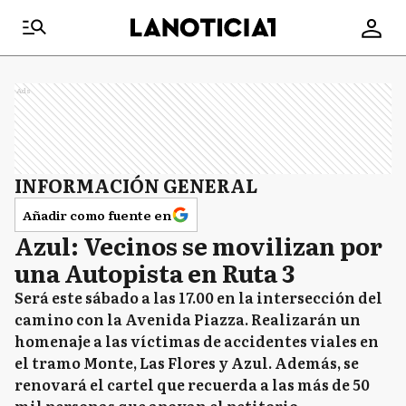
Ads
INFORMACIÓN GENERAL
Añadir como fuente en
Azul: Vecinos se movilizan por
una Autopista en Ruta 3
Será este sábado a las 17.00 en la intersección del
camino con la Avenida Piazza. Realizarán un
homenaje a las víctimas de accidentes viales en
el tramo Monte, Las Flores y Azul. Además, se
renovará el cartel que recuerda a las más de 50