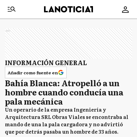
Ads
INFORMACIÓN GENERAL
Añadir como fuente en
Bahía Blanca: Atropelló a un
hombre cuando conducía una
pala mecánica
Un operario de la empresa Ingeniería y
Arquitectura SRL Obras Viales se encontraba al
mando de una la pala cargadora y no advirtió
que por detrás pasaba un hombre de 33 años.