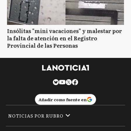
Insólitas "mini vacaciones" y malestar por
la falta de atención en el Registro
Provincial de las Personas
Añadir como fuente en
NOTICIAS POR RUBRO