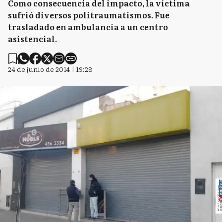
Como consecuencia del impacto, la víctima
sufrió diversos politraumatismos. Fue
trasladado en ambulancia a un centro
asistencial.
24 de junio de 2014 | 19:28