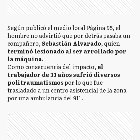
Según publicó el medio local Página 95, el
hombre
no advirtió que por detrás pasaba un
compañero,
Sebastián Alvarado,
quien
terminó lesionado al ser arrollado por
la máquina.
Como consecuencia del impacto,
el
trabajador de 33 años sufrió diversos
politraumatismos
por lo que fue
trasladado a un centro asistencial de la zona
por una ambulancia del 911.
Ads