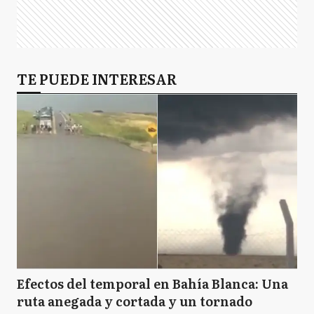
TE PUEDE INTERESAR
Efectos del temporal en Bahía Blanca: Una
ruta anegada y cortada y un tornado