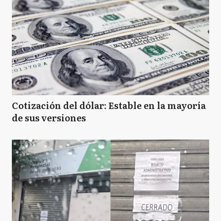
Cotización del dólar: Estable en la mayoría
de sus versiones