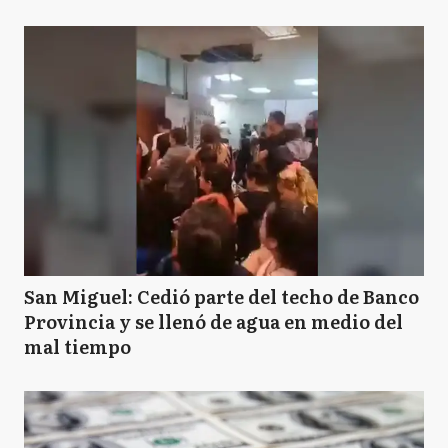
San Miguel: Cedió parte del techo de Banco
Provincia y se llenó de agua en medio del
mal tiempo