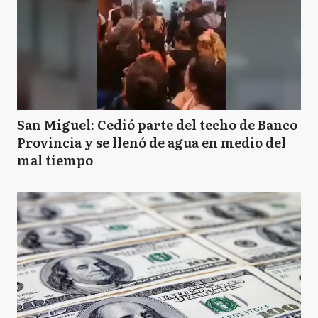
San Miguel: Cedió parte del techo de Banco
Provincia y se llenó de agua en medio del
mal tiempo