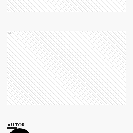
Ads
AUTOR