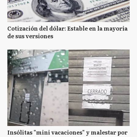
Cotización del dólar: Estable en la mayoría
de sus versiones
Insólitas "mini vacaciones" y malestar por