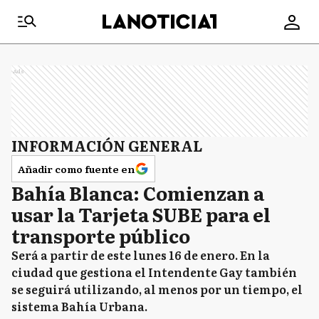
Ads
INFORMACIÓN GENERAL
Añadir como fuente en
Bahía Blanca: Comienzan a
usar la Tarjeta SUBE para el
transporte público
Será a partir de este lunes 16 de enero. En la
ciudad que gestiona el Intendente Gay también
se seguirá utilizando, al menos por un tiempo, el
sistema Bahía Urbana.