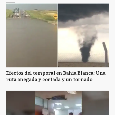
Efectos del temporal en Bahía Blanca: Una
ruta anegada y cortada y un tornado