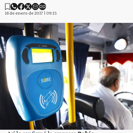
16 de enero de 2017 | 09:15