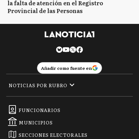
la falta de atención en el Registro
Provincial de las Personas
Añadir como fuente en
NOTICIAS POR RUBRO
FUNCIONARIOS
MUNICIPIOS
SECCIONES ELECTORALES