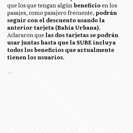
que los que tengan algún
beneficio
en los
pasajes, como pasajero frecuente,
podrán
seguir con el descuento usando la
anterior tarjeta (Bahía Urbana).
Aclararon que
las dos tarjetas se podrán
usar juntas hasta que la SUBE incluya
todos los beneficios que actualmente
tienen los usuarios.
Ads