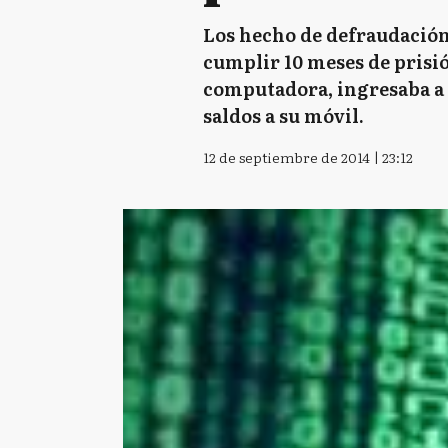
Los hecho de defraudación 
cumplir 10 meses de prisió
computadora, ingresaba a s
saldos a su móvil.
12 de septiembre de 2014 | 23:12