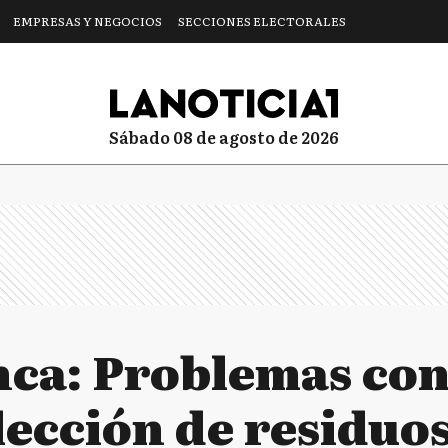
EMPRESAS Y NEGOCIOS
SECCIONES ELECTORALES
sábado 08 de agosto de 2026
nca: Problemas con
lección de residuo