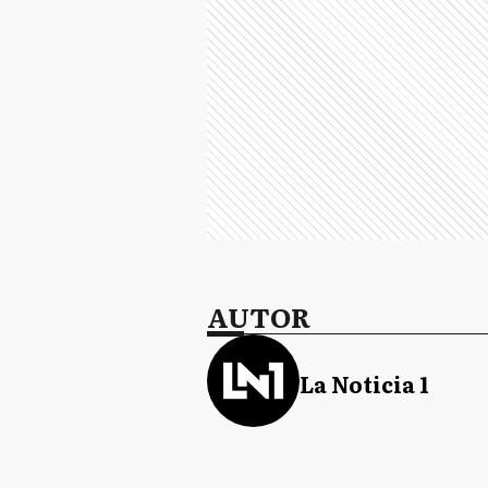
AUTOR
La Noticia 1