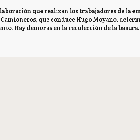
colaboración que realizan los trabajadores de la 
de Camioneros, que conduce Hugo Moyano, determ
nto. Hay demoras en la recolección de la basura.