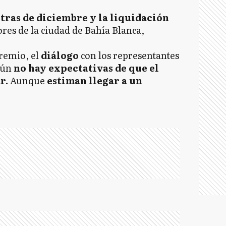
tras de diciembre y la liquidación
ores de la ciudad de Bahía Blanca,
gremio, el
diálogo
con los representantes
ún
no hay expectativas de que el
r.
Aunque
estiman llegar a un