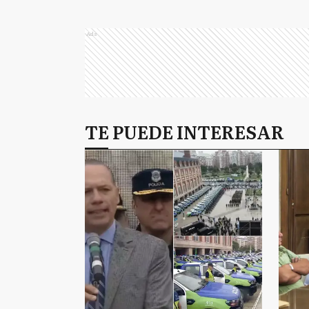
Ads
TE PUEDE INTERESAR