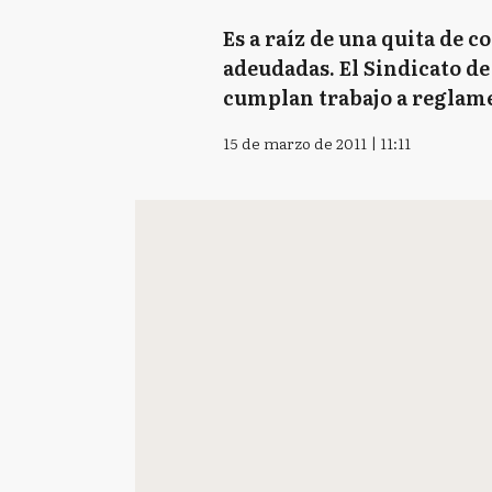
Es a raíz de una quita de 
adeudadas. El Sindicato 
cumplan trabajo a reglame
15 de marzo de 2011 | 11:11