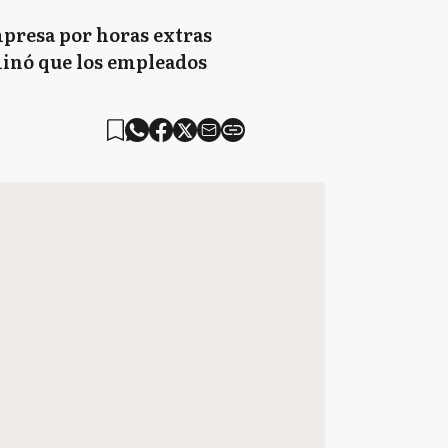
empresa por horas extras
inó que los empleados