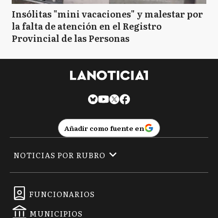
Insólitas "mini vacaciones" y malestar por
la falta de atención en el Registro
Provincial de las Personas
Añadir como fuente en
NOTICIAS POR RUBRO
FUNCIONARIOS
MUNICIPIOS