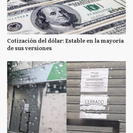
Cotización del dólar: Estable en la mayoría
de sus versiones