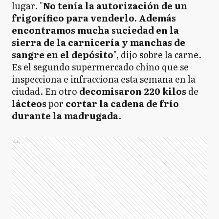
lugar. "
No tenía la autorización de un
frigorífico para venderlo. Además
encontramos mucha suciedad en la
sierra de la carnicería y manchas de
sangre en el depósito
", dijo sobre la carne.
Es el segundo supermercado chino que se
inspecciona e infracciona esta semana en la
ciudad. En otro
decomisaron
220 kilos
de
lácteos
por
cortar la cadena de frío
durante la madrugada
.
Ads