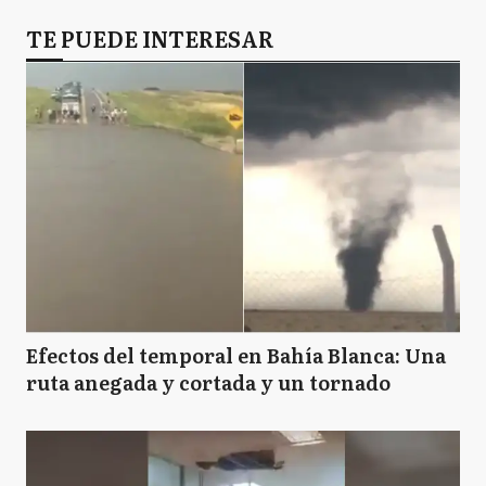
TE PUEDE INTERESAR
Efectos del temporal en Bahía Blanca: Una
ruta anegada y cortada y un tornado