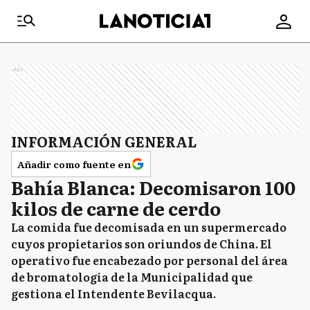
Ads
INFORMACIÓN GENERAL
Añadir como fuente en
Bahía Blanca: Decomisaron 100
kilos de carne de cerdo
La comida fue decomisada en un supermercado
cuyos propietarios son oriundos de China. El
operativo fue encabezado por personal del área
de bromatología de la Municipalidad que
gestiona el Intendente Bevilacqua.