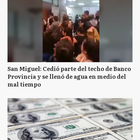
San Miguel: Cedió parte del techo de Banco
Provincia y se llenó de agua en medio del
mal tiempo