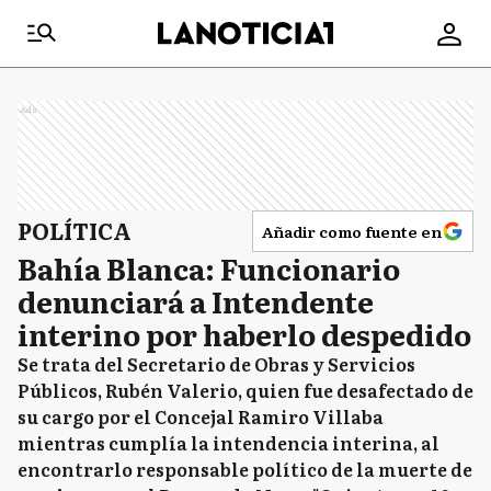
Ads
POLÍTICA
Añadir como fuente en
Bahía Blanca: Funcionario
denunciará a Intendente
interino por haberlo despedido
Se trata del Secretario de Obras y Servicios
Públicos, Rubén Valerio, quien fue desafectado de
su cargo por el Concejal Ramiro Villaba
mientras cumplía la intendencia interina, al
encontrarlo responsable político de la muerte de