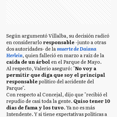
Según argumentó Villalba, su decisión radicó
en considerarlo
responsable
-junto a otras
dos autoridades- de la
muerte de Daiana
Herlein
, quien falleció en marzo a raíz de la
caída de un árbol
en el Parque de Mayo.
Al respecto, Valerio aseguró: "
No voy a
permitir que diga que soy el principal
responsable
político del accidente del
Parque".
Con respecto al Concejal, dijo que "recibió el
repudio de casi toda la gente.
Quiso tener 10
días de fama y los tuvo
. Ya no es más
Intendente. Y si tiene expectativas políticas a