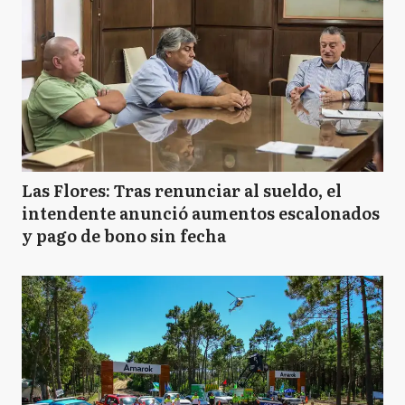
Las Flores: Tras renunciar al sueldo, el
intendente anunció aumentos escalonados
y pago de bono sin fecha