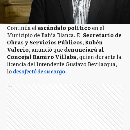
Continúa el
escándalo político
en el
Municipio de Bahía Blanca. El
Secretario de
Obras y Servicios Públicos, Rubén
Valerio
, anunció que
denunciará al
Concejal Ramiro Villaba
, quien durante la
licencia del Intendente Gustavo Bevilacqua,
lo
desafectó de su cargo
.
Ads