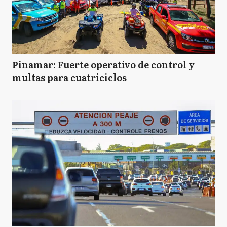
Pinamar: Fuerte operativo de control y
multas para cuatriciclos