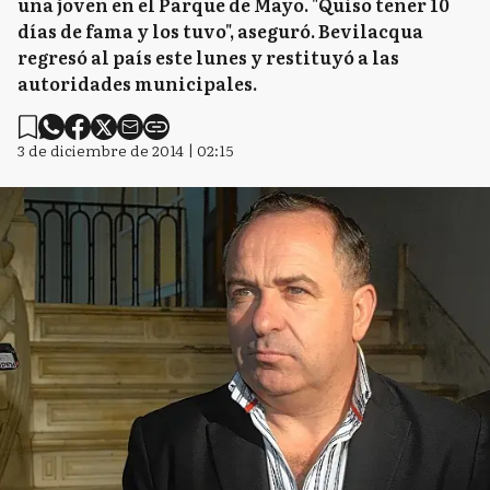
una joven en el Parque de Mayo. "Quiso tener 10
días de fama y los tuvo", aseguró. Bevilacqua
regresó al país este lunes y restituyó a las
autoridades municipales.
3 de diciembre de 2014 | 02:15