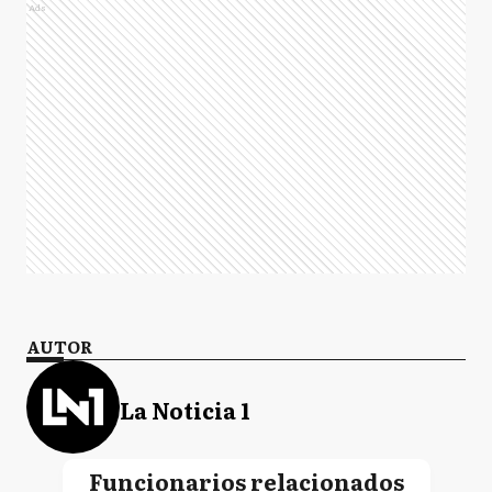
Ads
AUTOR
La Noticia 1
Funcionarios relacionados