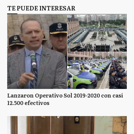
TE PUEDE INTERESAR
Lanzaron Operativo Sol 2019-2020 con casi
12.500 efectivos