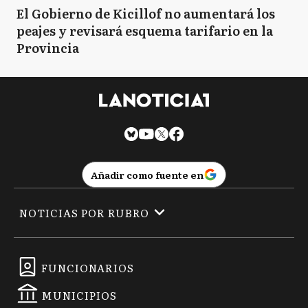
El Gobierno de Kicillof no aumentará los
peajes y revisará esquema tarifario en la
Provincia
Añadir como fuente en
NOTICIAS POR RUBRO
FUNCIONARIOS
MUNICIPIOS