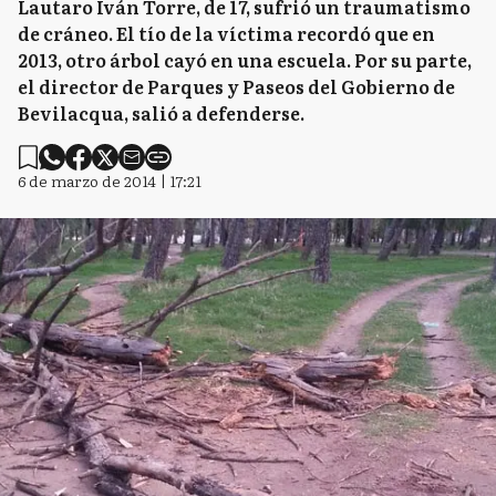
Lautaro Iván Torre, de 17, sufrió un traumatismo
de cráneo. El tío de la víctima recordó que en
2013, otro árbol cayó en una escuela. Por su parte,
el director de Parques y Paseos del Gobierno de
Bevilacqua, salió a defenderse.
6 de marzo de 2014 | 17:21