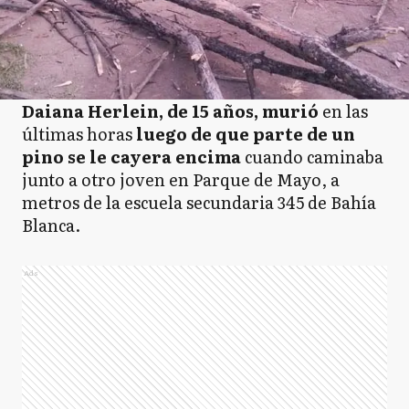
Daiana Herlein, de 15 años, murió
en las
últimas horas
luego de que parte de un
pino se le cayera encima
cuando caminaba
junto a otro joven en Parque de Mayo, a
metros de la escuela secundaria 345 de Bahía
Blanca.
Ads