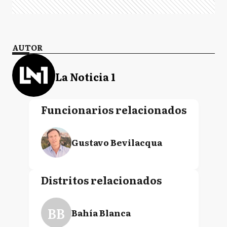
AUTOR
La Noticia 1
Funcionarios relacionados
Gustavo Bevilacqua
Distritos relacionados
BB
Bahía Blanca