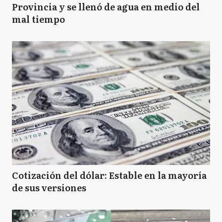
Provincia y se llenó de agua en medio del
mal tiempo
Cotización del dólar: Estable en la mayoría
de sus versiones