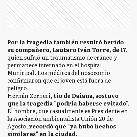
Por la tragedia también resultó herido
su compañero, Lautaro Iván Torre, de 17,
quien sufrió un traumatismo de cráneo y
permanece internado en el hospital
Municipal. Los médicos del nosocomio
confirmaron que el joven está fuera de
peligro.
Hernán Zerneri,
tío de Daiana, sostuvo
que la tragedia "podría haberse evitado".
El hombre, que casualmente es Presidente en
la Asociación ambientalista Unión 20 de
Agosto,
recordó que "ya hubo hechos
similares" en la ciudad.