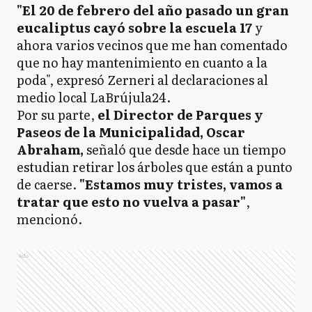
"El 20 de febrero del año pasado un gran
eucaliptus cayó sobre la escuela 17
y
ahora varios vecinos que me han comentado
que no hay mantenimiento en cuanto a la
poda", expresó Zerneri al declaraciones al
medio local LaBrújula24.
Por su parte,
el Director de Parques y
Paseos de la Municipalidad, Oscar
Abraham,
señaló que desde hace un tiempo
estudian retirar los árboles que están a punto
de caerse.
"Estamos muy tristes, vamos a
tratar que esto no vuelva a pasar"
,
mencionó.
Ads