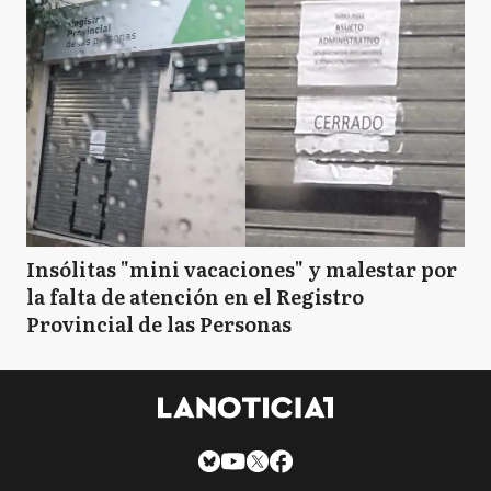
Insólitas "mini vacaciones" y malestar por
la falta de atención en el Registro
Provincial de las Personas