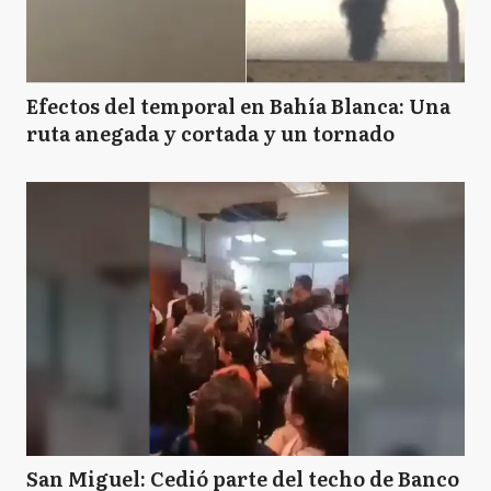
Efectos del temporal en Bahía Blanca: Una
ruta anegada y cortada y un tornado
San Miguel: Cedió parte del techo de Banco