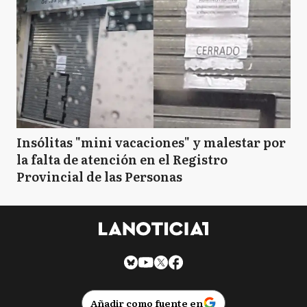
Insólitas "mini vacaciones" y malestar por
la falta de atención en el Registro
Provincial de las Personas
Añadir como fuente en