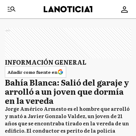
Ads
INFORMACIÓN GENERAL
Añadir como fuente en
Bahía Blanca: Salió del garaje y
arrolló a un joven que dormía
en la vereda
Jorge Américo Armesto es el hombre que arrolló
y mató a Javier Gonzalo Valdez, un joven de 21
años que se encontraba tirado en la vereda de un
edificio. El conductor es perito de la policía