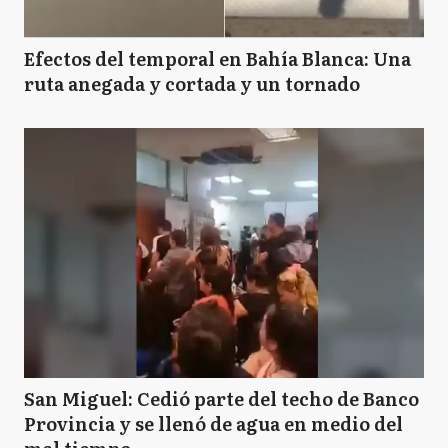
Efectos del temporal en Bahía Blanca: Una
ruta anegada y cortada y un tornado
San Miguel: Cedió parte del techo de Banco
Provincia y se llenó de agua en medio del