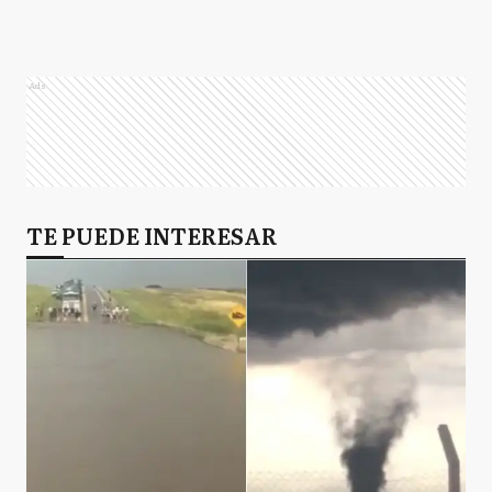
Ads
TE PUEDE INTERESAR