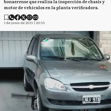
bonaerense que realiza la inspección de chasis y
motor de vehículos en la planta verificadora.
1 de junio de 2015 | 20:55