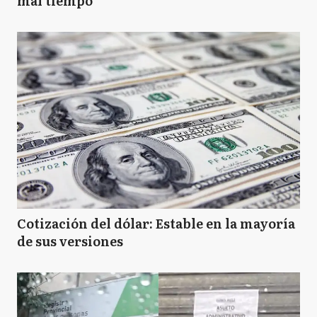
mal tiempo
Cotización del dólar: Estable en la mayoría
de sus versiones