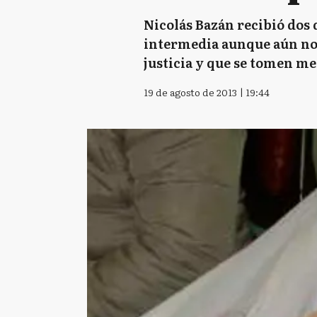
Nicolás Bazán recibió dos d
intermedia aunque aún no p
justicia y que se tomen me
19 de agosto de 2013 | 19:44