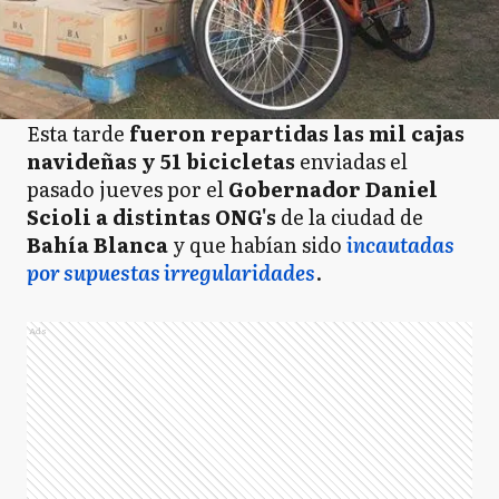
Esta tarde
fueron repartidas las mil cajas
navideñas y 51 bicicletas
enviadas el
pasado jueves por el
Gobernador Daniel
Scioli a distintas ONG's
de la ciudad de
Bahía Blanca
y que habían sido
incautadas
por supuestas irregularidades
.
Ads