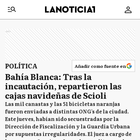
Ads
POLÍTICA
Añadir como fuente en
Bahía Blanca: Tras la
incautación, repartieron las
cajas navideñas de Scioli
Las mil canastas y las 51 bicicletas naranjas
fueron enviadas a distintas ONG's de la ciudad.
Este jueves, habían sido secuestradas por la
Dirección de Fiscalización y la Guardia Urbana
por supuestas irregularidades. El juez a cargo de