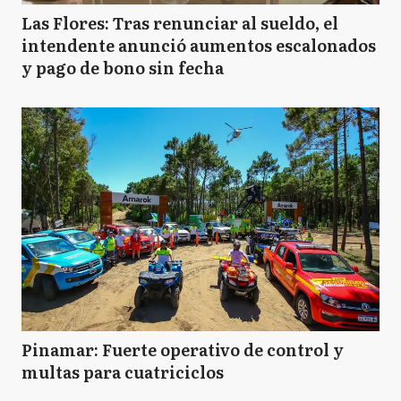
Las Flores: Tras renunciar al sueldo, el
intendente anunció aumentos escalonados
y pago de bono sin fecha
Pinamar: Fuerte operativo de control y
multas para cuatriciclos