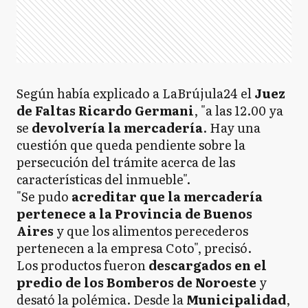
Según había explicado a LaBrújula24 el
Juez
de Faltas Ricardo Germani
, "a las 12.00 ya
se
devolvería la mercadería
. Hay una
cuestión que queda pendiente sobre la
persecución del trámite acerca de las
características del inmueble".
"Se pudo
acreditar que la mercadería
pertenece a la Provincia de Buenos
Aires
y que los alimentos perecederos
pertenecen a la empresa Coto", precisó.
Los productos fueron
descargados en el
predio de los Bomberos de Noroeste
y
desató la polémica. Desde la
Municipalidad
,