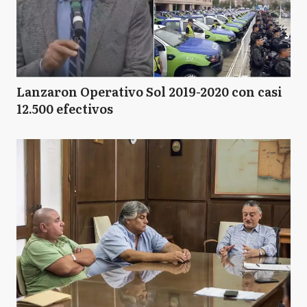
Lanzaron Operativo Sol 2019-2020 con casi
12.500 efectivos