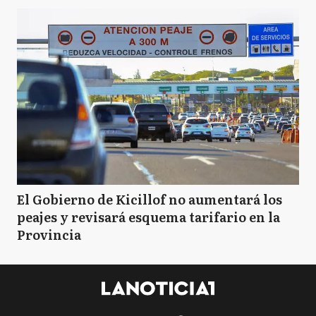
El Gobierno de Kicillof no aumentará los
peajes y revisará esquema tarifario en la
Provincia