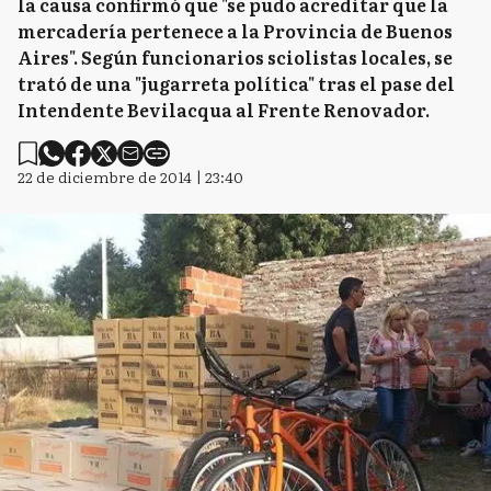
la causa confirmó que "se pudo acreditar que la
mercadería pertenece a la Provincia de Buenos
Aires". Según funcionarios sciolistas locales, se
trató de una "jugarreta política" tras el pase del
Intendente Bevilacqua al Frente Renovador.
22 de diciembre de 2014 | 23:40