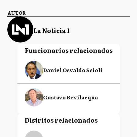
AUTOR
La Noticia 1
Funcionarios relacionados
Daniel Osvaldo Scioli
Gustavo Bevilacqua
Distritos relacionados