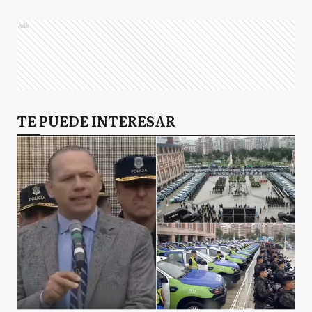
Ads
TE PUEDE INTERESAR