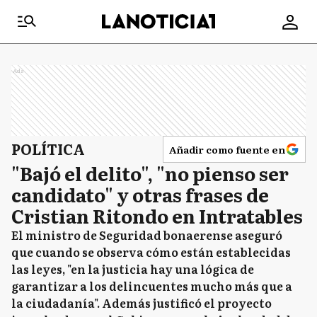
Ads
POLÍTICA
Añadir como fuente en
"Bajó el delito", "no pienso ser
candidato" y otras frases de
Cristian Ritondo en Intratables
El ministro de Seguridad bonaerense aseguró
que cuando se observa cómo están establecidas
las leyes, "en la justicia hay una lógica de
garantizar a los delincuentes mucho más que a
la ciudadanía". Además justificó el proyecto