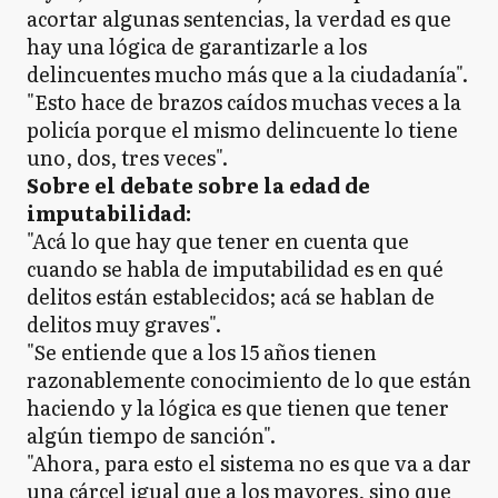
acortar algunas sentencias, la verdad es que
hay una lógica de garantizarle a los
delincuentes mucho más que a la ciudadanía".
"Esto hace de brazos caídos muchas veces a la
policía porque el mismo delincuente lo tiene
uno, dos, tres veces".
Sobre el debate sobre la edad de
imputabilidad:
"Acá lo que hay que tener en cuenta que
cuando se habla de imputabilidad es en qué
delitos están establecidos; acá se hablan de
delitos muy graves".
"Se entiende que a los 15 años tienen
razonablemente conocimiento de lo que están
haciendo y la lógica es que tienen que tener
algún tiempo de sanción".
"Ahora, para esto el sistema no es que va a dar
una cárcel igual que a los mayores, sino que