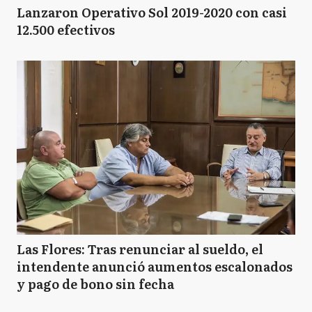
Lanzaron Operativo Sol 2019-2020 con casi
12.500 efectivos
Las Flores: Tras renunciar al sueldo, el
intendente anunció aumentos escalonados
y pago de bono sin fecha