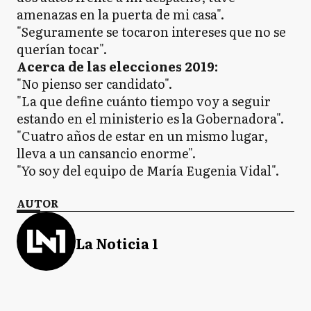
amenazas en la puerta de mi casa".
"Seguramente se tocaron intereses que no se
querían tocar".
Acerca de las elecciones 2019:
"No pienso ser candidato".
"La que define cuánto tiempo voy a seguir
estando en el ministerio es la Gobernadora".
"Cuatro años de estar en un mismo lugar,
lleva a un cansancio enorme".
"Yo soy del equipo de María Eugenia Vidal".
AUTOR
La Noticia 1