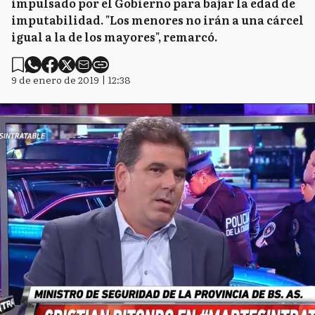
impulsado por el Gobierno para bajar la edad de
imputabilidad. "Los menores no irán a una cárcel
igual a la de los mayores", remarcó.
9 de enero de 2019 | 12:38