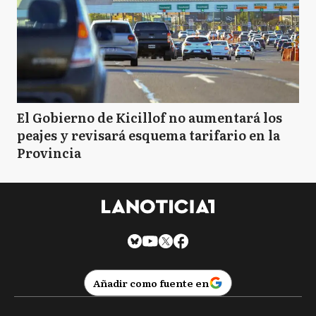
El Gobierno de Kicillof no aumentará los
peajes y revisará esquema tarifario en la
Provincia
Añadir como fuente en