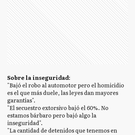
Sobre la inseguridad:
"Bajó el robo al automotor pero el homicidio
es el que más duele, las leyes dan mayores
garantías".
"El secuestro extorsivo bajó el 60%. No
estamos bárbaro pero bajó algo la
inseguridad".
"La cantidad de detenidos que tenemos en