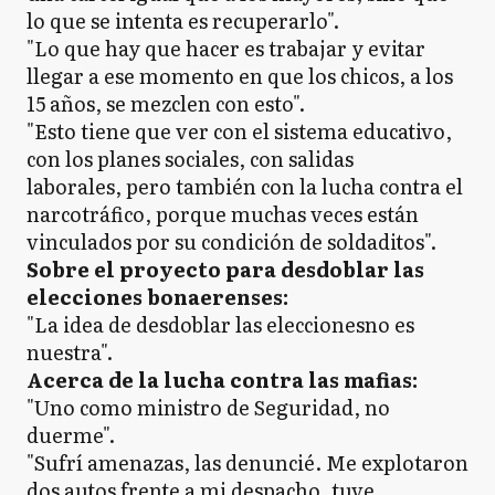
lo que se intenta es recuperarlo".
"Lo que hay que hacer es trabajar y evitar
llegar a ese momento en que los chicos, a los
15 años, se mezclen con esto".
"Esto tiene que ver con el sistema educativo,
con los planes sociales, con salidas
laborales, pero también con la lucha contra el
narcotráfico, porque muchas veces están
vinculados por su condición de soldaditos".
Sobre el proyecto para desdoblar las
elecciones bonaerenses:
"La idea de desdoblar las eleccionesno es
nuestra".
Acerca de la lucha contra las mafias:
"Uno como ministro de Seguridad, no
duerme".
"Sufrí amenazas, las denuncié. Me explotaron
dos autos frente a mi despacho, tuve