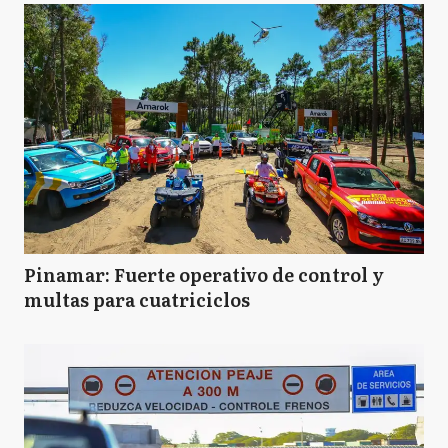
Pinamar: Fuerte operativo de control y
multas para cuatriciclos