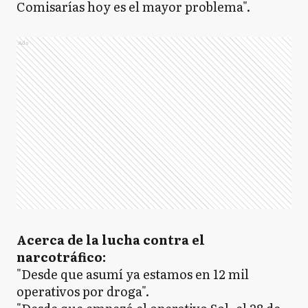
Comisarías hoy es el mayor problema".
Ads
Acerca de la lucha contra el
narcotráfico:
"Desde que asumí ya estamos en 12 mil
operativos por droga".