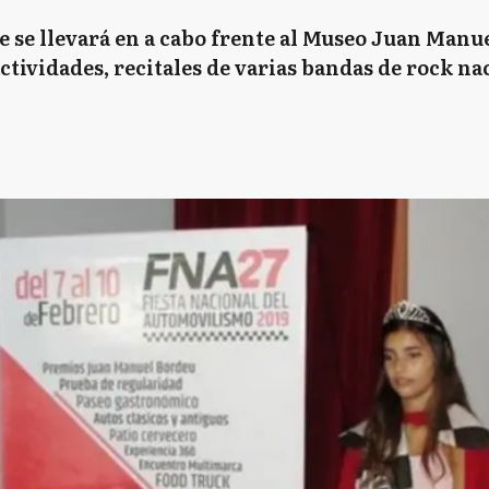
ue se llevará en a cabo frente al Museo Juan Manue
ctividades, recitales de varias bandas de rock n