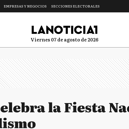
EMPRESAS Y NEGOCIOS
SECCIONES ELECTORALES
viernes 07 de agosto de 2026
elebra la Fiesta Na
lismo