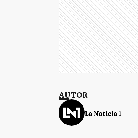
AUTOR
La Noticia 1