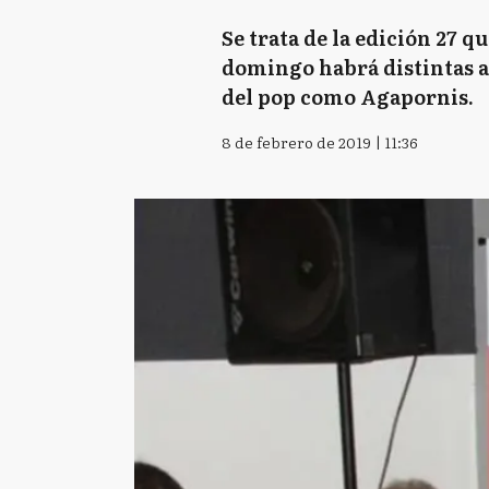
Se trata de la edición 27 q
domingo habrá distintas a
del pop como Agapornis.
8 de febrero de 2019 | 11:36