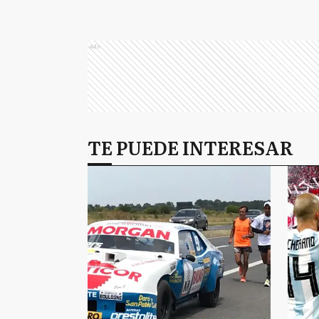
Ads
TE PUEDE INTERESAR