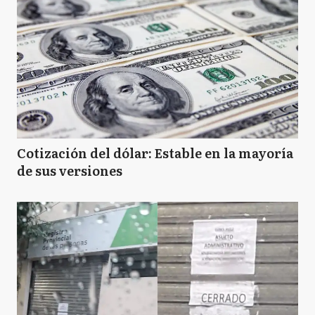
Cotización del dólar: Estable en la mayoría
de sus versiones