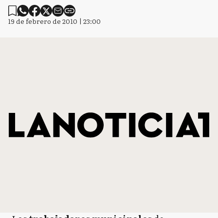
19 de febrero de 2010 | 23:00