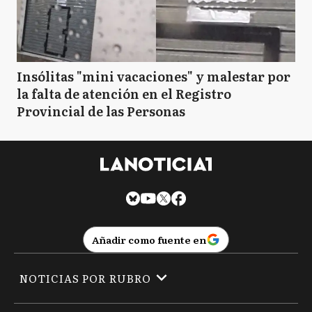
Insólitas "mini vacaciones" y malestar por
la falta de atención en el Registro
Provincial de las Personas
Añadir como fuente en
NOTICIAS POR RUBRO