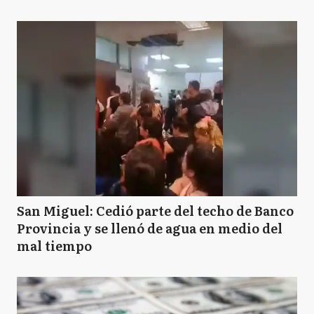
San Miguel: Cedió parte del techo de Banco
Provincia y se llenó de agua en medio del
mal tiempo