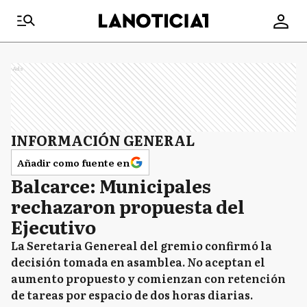
Ads
INFORMACIÓN GENERAL
Añadir como fuente en
Balcarce: Municipales
rechazaron propuesta del
Ejecutivo
La Seretaria Genereal del gremio confirmó la
decisión tomada en asamblea. No aceptan el
aumento propuesto y comienzan con retención
de tareas por espacio de dos horas diarias.