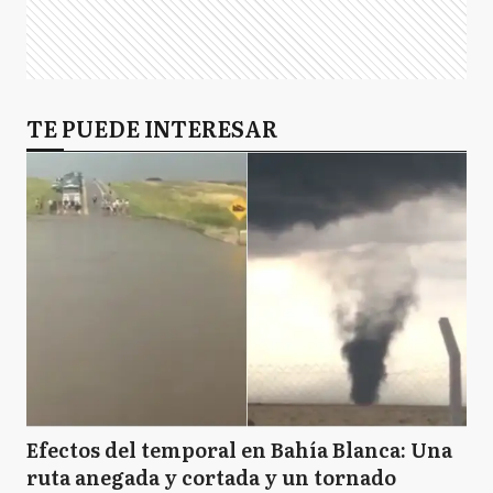
TE PUEDE INTERESAR
Efectos del temporal en Bahía Blanca: Una
ruta anegada y cortada y un tornado