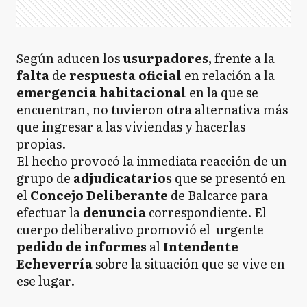
Según aducen los
usurpadores,
frente a la
falta
de
respuesta oficial
en relación a la
emergencia habitacional
en la que se
encuentran, no tuvieron otra alternativa más
que ingresar a las viviendas y hacerlas
propias.
El hecho provocó la inmediata reacción de un
grupo de
adjudicatarios
que se presentó en
el
Concejo Deliberante
de Balcarce para
efectuar la
denuncia
correspondiente. El
cuerpo deliberativo promovió el urgente
pedido de informes
al
Intendente
Echeverría
sobre la situación que se vive en
ese lugar.