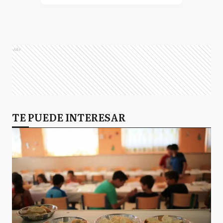
Ads
TE PUEDE INTERESAR