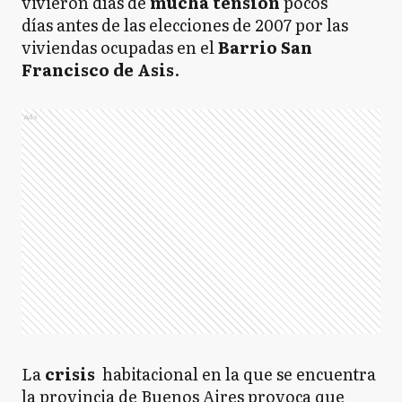
vivieron días de
mucha tensión
pocos
días antes de las elecciones de 2007 por las
viviendas ocupadas en el
Barrio San
Francisco de Asis
.
Ads
La
crisis
habitacional en la que se encuentra
la provincia de Buenos Aires provoca que