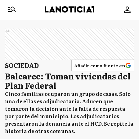
Ads
SOCIEDAD
Añadir como fuente en
Balcarce: Toman viviendas del
Plan Federal
Cinco familias ocuparon un grupo de casas. Solo
una de ellas es adjudicataria. Aducen que
tomaron la decisión ante la falta de respuesta
por parte del municipio. Los adjudicatarios
presentaron la denuncia ante el HCD. Se repite la
historia de otras comunas.