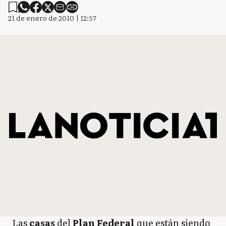
21 de enero de 2010 | 12:57
Las
casas
del
Plan Federal
que están siendo