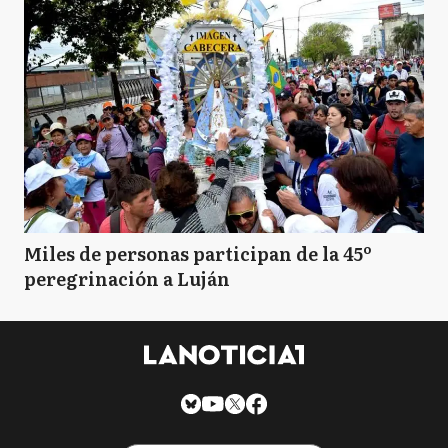
Miles de personas participan de la 45º
peregrinación a Luján