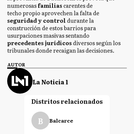
numerosas
familias
carentes de
techo propio aprovechen la falta de
seguridad y control
durante la
construcción de estos barrios para
usurpaciones masivas sentando
precedentes jurídicos
diversos según los
tribunales donde recaigan las decisiones.
AUTOR
La Noticia 1
Distritos relacionados
B
Balcarce