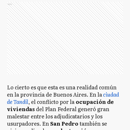
Ads
Lo cierto es que esta es una realidad común
en la provincia de Buenos Aires. En la
ciudad
de Tandil
, el conflicto por la
ocupación de
viviendas
del Plan Federal generó gran
malestar entre los adjudicatarios y los
usurpadores. En
San Pedro
también se