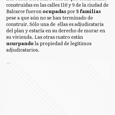
construidas en las calles 116 y 9 de la ciudad de
Balcarce fueron
ocupadas
por
5 familias
pese a que aún no se han terminado de
construir. Sólo una de ellas es adjudicataria
del plan y estaría en su derecho de morar en
su vivienda. Las otras cuatro están
usurpando
la propiedad de legítimos
adjudicatarios.
Ads