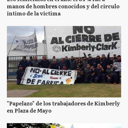
manos de hombres conocidos y del círculo
íntimo de la víctima
"Papelazo" de los trabajadores de Kimberly
en Plaza de Mayo