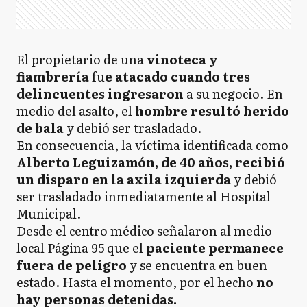
El propietario de una
vinoteca y
fiambrería
fu
e atacado cuando tres
delincuentes ingresaron
a su negocio. En
medio del asalto, el
hombre resultó herido
de bala
y debió ser trasladado.
En consecuencia, la víctima identificada como
Alberto Leguizamón, de 40 años, recibió
un disparo en la axila izquierda
y debió
ser trasladado inmediatamente al Hospital
Municipal.
Desde el centro médico señalaron al medio
local Página 95 que el
paciente permanece
fuera de peligro
y se encuentra en buen
estado. Hasta el momento, por el hecho
no
hay personas detenidas.