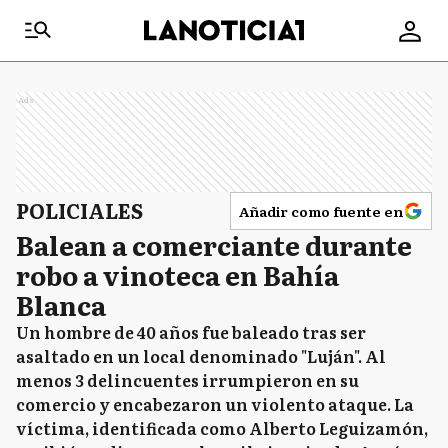
Ads
POLICIALES
Añadir como fuente en
Balean a comerciante durante
robo a vinoteca en Bahía
Blanca
Un hombre de 40 años fue baleado tras ser
asaltado en un local denominado "Luján". Al
menos 3 delincuentes irrumpieron en su
comercio y encabezaron un violento ataque. La
víctima, identificada como Alberto Leguizamón,