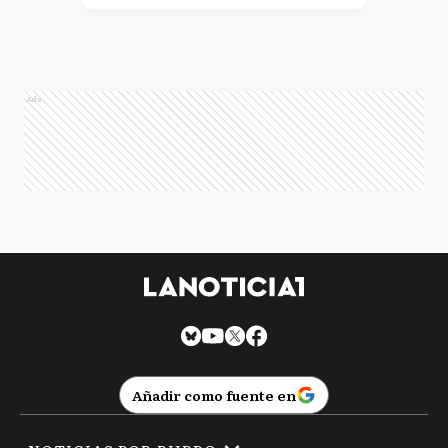
Ads
Añadir como fuente en