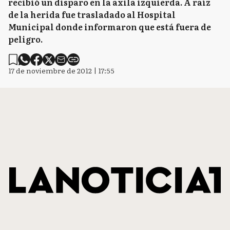
recibió un disparo en la axila izquierda. A raíz
de la herida fue trasladado al Hospital
Municipal donde informaron que está fuera de
peligro.
17 de noviembre de 2012 | 17:55