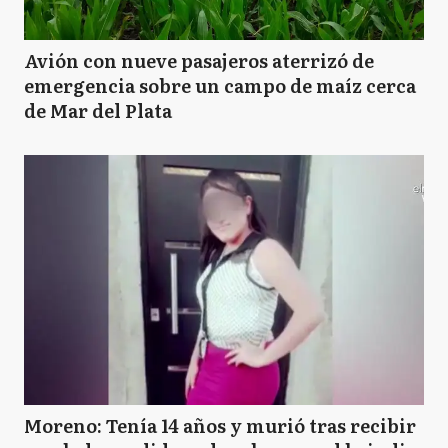
Avión con nueve pasajeros aterrizó de
emergencia sobre un campo de maíz cerca
de Mar del Plata
Moreno: Tenía 14 años y murió tras recibir