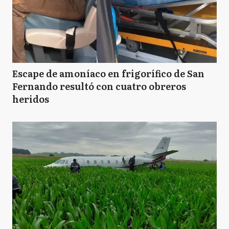
Escape de amoníaco en frigorífico de San
Fernando resultó con cuatro obreros
heridos