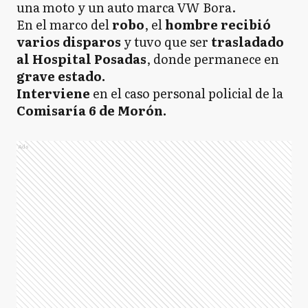
una moto y un auto marca VW Bora.
En el marco del
robo
, el
hombre recibió
varios disparos
y tuvo que ser
trasladado
al Hospital Posadas
, donde permanece en
grave estado.
Interviene
en el caso personal policial de la
Comisaría 6 de Morón.
Ads