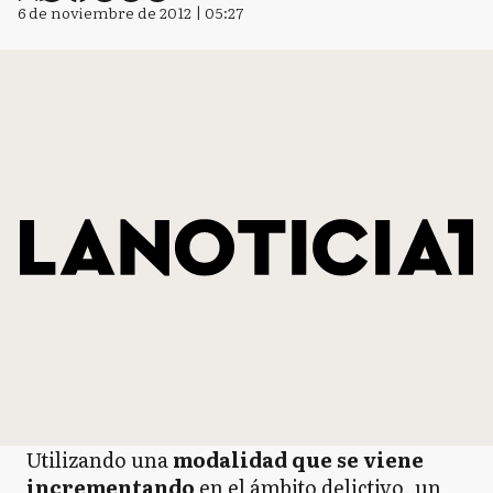
6 de noviembre de 2012 | 05:27
Utilizando una
modalidad que se viene
incrementando
en el ámbito delictivo, un