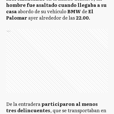
hombre fue asaltado cuando llegaba a su
casa
abordo de su vehículo
BMW
de
El
Palomar
ayer alrededor de las
22.00.
Ads
De la entradera
participaron al menos
tres delincuentes
, que se transportaban en