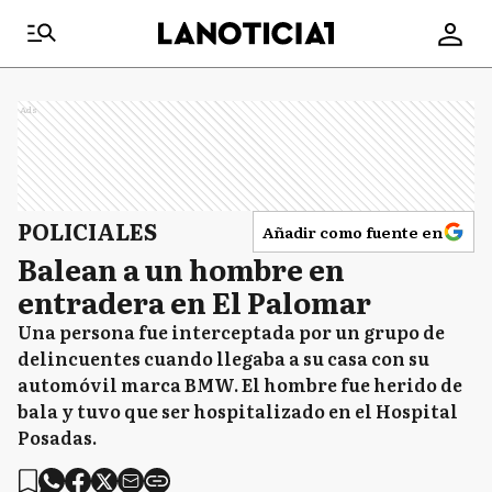
Ads
POLICIALES
Añadir como fuente en
Balean a un hombre en
entradera en El Palomar
Una persona fue interceptada por un grupo de
delincuentes cuando llegaba a su casa con su
automóvil marca BMW. El hombre fue herido de
bala y tuvo que ser hospitalizado en el Hospital
Posadas.