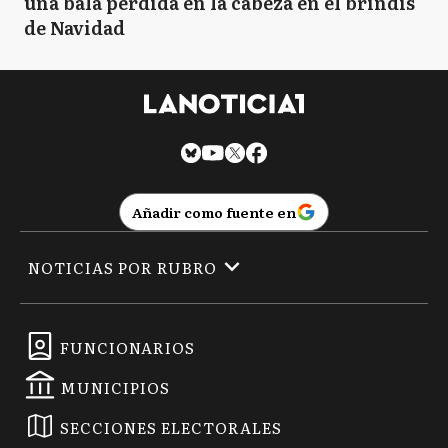
una bala perdida en la cabeza en el brindis
de Navidad
Añadir como fuente en
NOTICIAS POR RUBRO
FUNCIONARIOS
MUNICIPIOS
SECCIONES ELECTORALES