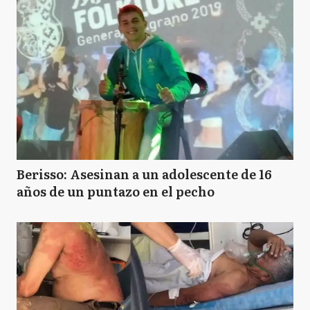
Berisso: Asesinan a un adolescente de 16
años de un puntazo en el pecho