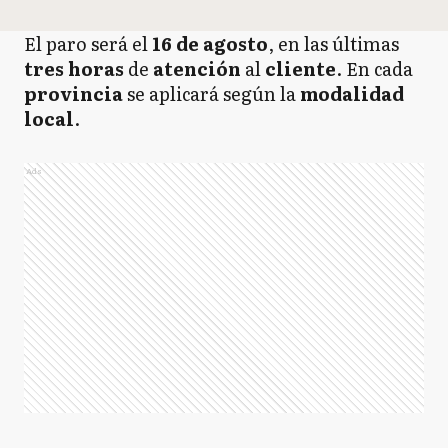
El paro será el
16 de agosto
, en las últimas
tres horas
de
atención
al
cliente
. En cada
provincia
se aplicará según la
modalidad
local
.
Ads