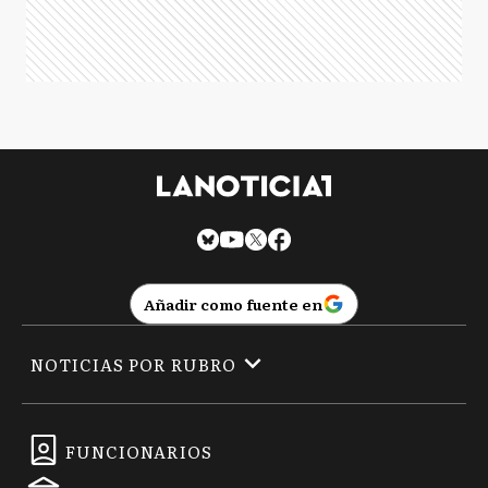
Añadir como fuente en
NOTICIAS POR RUBRO
FUNCIONARIOS