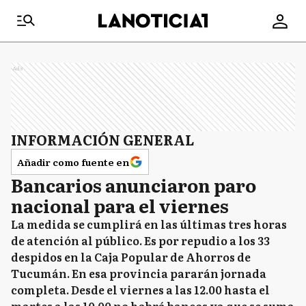
Ads
INFORMACIÓN GENERAL
Añadir como fuente en
Bancarios anunciaron paro
nacional para el viernes
La medida se cumplirá en las últimas tres horas
de atención al público. Es por repudio a los 33
despidos en la Caja Popular de Ahorros de
Tucumán. En esa provincia pararán jornada
completa. Desde el viernes a las 12.00 hasta el