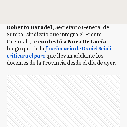
Roberto Baradel
, Secretario General de
Suteba -sindicato que integra el Frente
Gremial-, le
contestó a Nora De Lucía
luego que de la
funcionaria de Daniel Scioli
criticara el paro
que llevan adelante los
docentes de la Provincia desde el día de ayer.
Ads