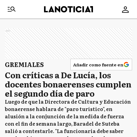
Ads
GREMIALES
Añadir como fuente en
Con críticas a De Lucía, los
docentes bonaerenses cumplen
el segundo día de paro
Luego de que la Directora de Cultura y Educación
bonaerense hablara de "paro turístico", en
alusión a la conjunción de la medida de fuerza
con el fin de semana largo, Baradel de Suteba
salió a contestarle. "La funcionaria debe saber