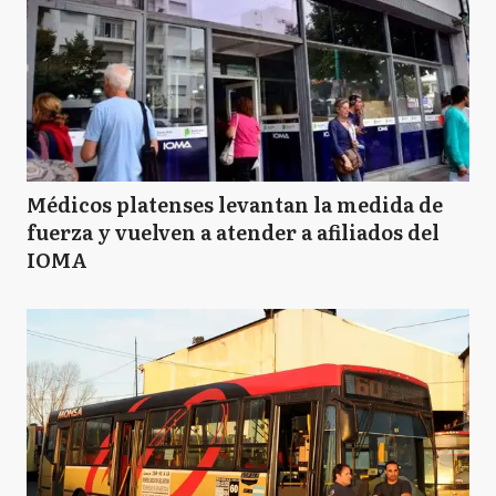
Médicos platenses levantan la medida de
fuerza y vuelven a atender a afiliados del
IOMA