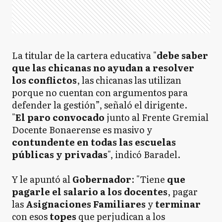
La titular de la cartera educativa "
debe saber
que las chicanas no ayudan a resolver
los conflictos
, las chicanas las utilizan
porque no cuentan con argumentos para
defender la gestión”, señaló el dirigente.
"
El paro convocado
junto al Frente Gremial
Docente Bonaerense es masivo y
contundente en todas las escuelas
públicas y privadas
", indicó Baradel.
Y le apuntó al
Gobernador
: "Tiene
que
pagarle el salario a los docentes
, pagar
las
Asignaciones Familiares
y
terminar
con esos
topes
que perjudican a los