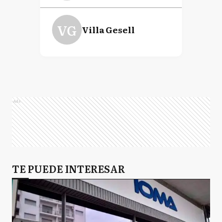
VG
Villa Gesell
Ads
TE PUEDE INTERESAR