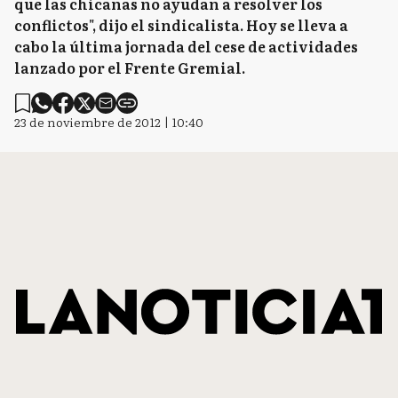
que las chicanas no ayudan a resolver los
conflictos", dijo el sindicalista. Hoy se lleva a
cabo la última jornada del cese de actividades
lanzado por el Frente Gremial.
23 de noviembre de 2012 | 10:40