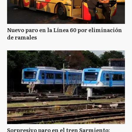
Nuevo paro en la Línea 60 por eliminación
de ramales
Sorpresivo paro en el tren Sarmiento: