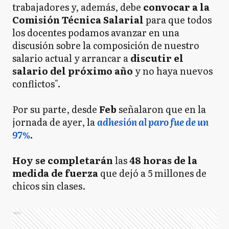
trabajadores y, además, debe
convocar a la
Comisión Técnica Salarial
para que todos
los docentes podamos avanzar en una
discusión sobre la composición de nuestro
salario actual y arrancar a
discutir el
salario del próximo año
y no haya nuevos
conflictos".
Por su parte, desde
Feb
señalaron que en la
jornada de ayer, la
adhesión al paro fue de un
97%
.
Hoy se completarán
las
48 horas de la
medida de fuerza
que dejó a 5 millones de
chicos sin clases.
Ads