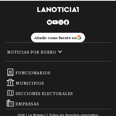
Añadir como fuente en
NOTICIAS POR RUBRO
FUNCIONARIOS
MUNICIPIOS
SECCIONES ELECTORALES
EMPRESAS
2026
|
La Noticia 1
| Todos los derechos reservados: