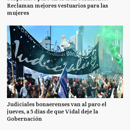
Reclaman mejores vestuarios para las
mujeres
Judiciales bonaerenses van al paro el
jueves, a 5 días de que Vidal deje la
Gobernación