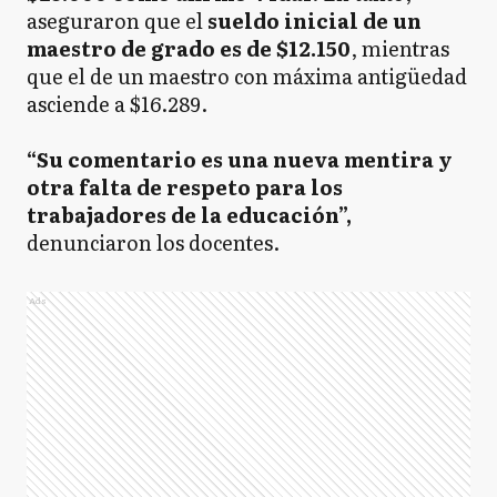
aseguraron que el
sueldo inicial de un
maestro de grado es de $12.150
, mientras
que el de un maestro con máxima antigüedad
asciende a $16.289.
“Su comentario es una nueva mentira y
otra falta de respeto para los
trabajadores de la educación”,
denunciaron los docentes.
Ads