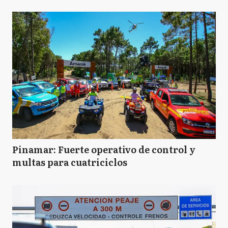
Pinamar: Fuerte operativo de control y
multas para cuatriciclos