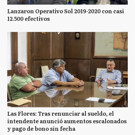
Lanzaron Operativo Sol 2019-2020 con casi
12.500 efectivos
Las Flores: Tras renunciar al sueldo, el
intendente anunció aumentos escalonados
y pago de bono sin fecha