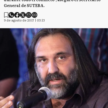
General de SUTEBA.
9 de agosto de 2017 | 03:13