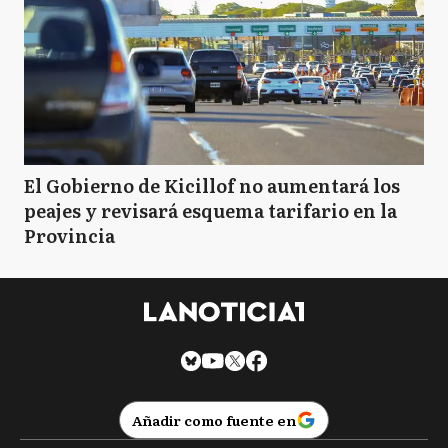
El Gobierno de Kicillof no aumentará los
peajes y revisará esquema tarifario en la
Provincia
Añadir como fuente en