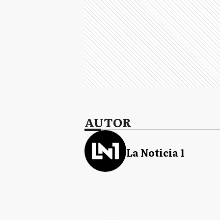
AUTOR
La Noticia 1