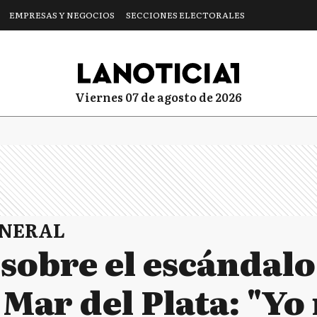
EMPRESAS Y NEGOCIOS
SECCIONES ELECTORALES
viernes 07 de agosto de 2026
ENERAL
 sobre el escándalo
Mar del Plata: "Yo