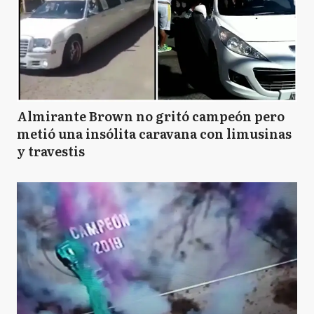
Almirante Brown no gritó campeón pero
metió una insólita caravana con limusinas
y travestis