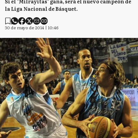
Si el "Milrayitas" gana, será el nuevo campeón de
la Liga Nacional de Básquet.
30 de mayo de 2014 | 10:46