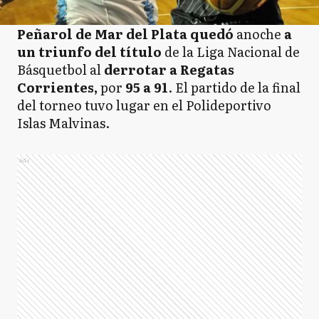
Peñarol de Mar del Plata quedó
anoche
a
un triunfo del título
de la Liga Nacional de
Básquetbol al
derrotar a Regatas
Corrientes,
por
95 a 91
. El partido de la final
del torneo tuvo lugar en el Polideportivo
Islas Malvinas.
Ads