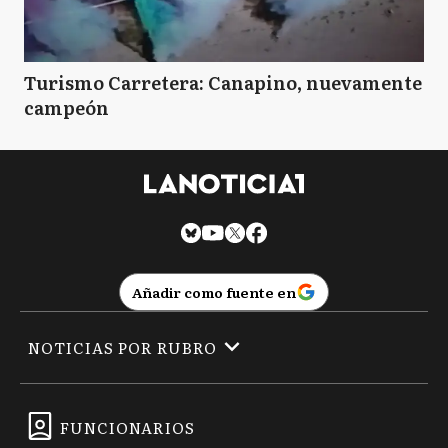
Turismo Carretera: Canapino, nuevamente
campeón
Añadir como fuente en
NOTICIAS POR RUBRO
FUNCIONARIOS