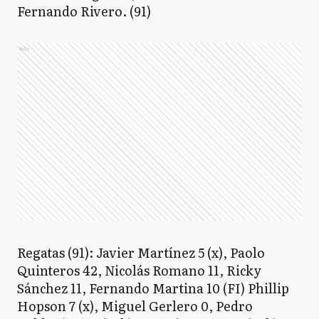
Fernando Rivero. (91)
Ads
Regatas (91): Javier Martínez 5 (x), Paolo
Quinteros 42, Nicolás Romano 11, Ricky
Sánchez 11, Fernando Martina 10 (FI) Phillip
Hopson 7 (x), Miguel Gerlero 0, Pedro