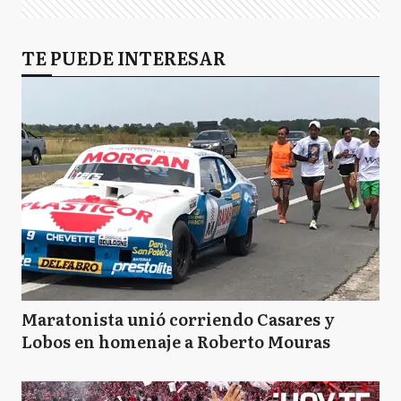
TE PUEDE INTERESAR
Maratonista unió corriendo Casares y
Lobos en homenaje a Roberto Mouras