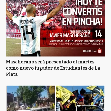
Mascherano será presentado el martes
como nuevo jugador de Estudiantes de La
Plata