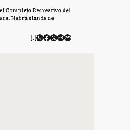
n el Complejo Recreativo del
sca. Habrá stands de