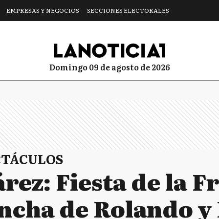
EMPRESAS Y NEGOCIOS
SECCIONES ELECTORALES
domingo 09 de agosto de 2026
CTÁCULOS
rez: Fiesta de la 
ncha de Rolando y