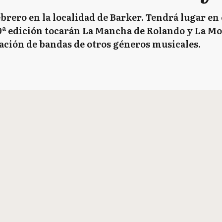
e febrero en la localidad de Barker. Tendrá lugar e
9ª edición tocarán La Mancha de Rolando y La Mo
ación de bandas de otros géneros musicales.