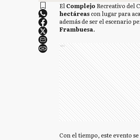
El
Complejo
Recreativo del 
hectáreas
con lugar para aca
además de ser el escenario pe
Frambuesa
.
Ads
Con el tiempo, este evento se