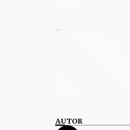
Ads
AUTOR