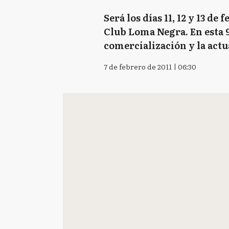
Será los días 11, 12 y 13 d
Club Loma Negra. En esta 
comercialización y la actu
7 de febrero de 2011 | 06:30