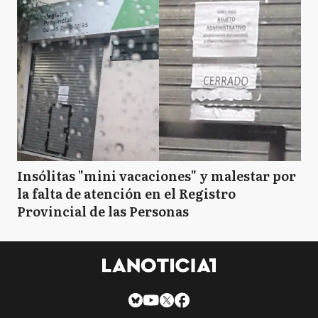
Insólitas "mini vacaciones" y malestar por
la falta de atención en el Registro
Provincial de las Personas