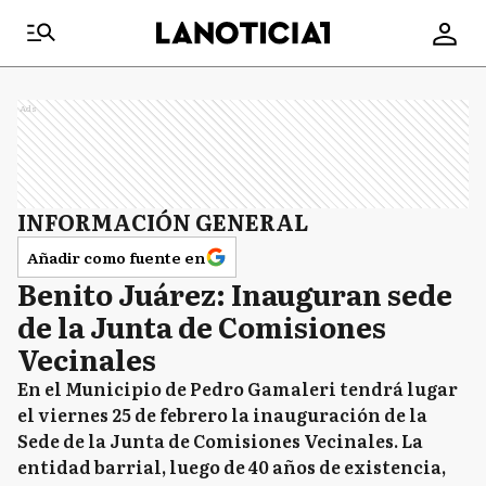
Ads
INFORMACIÓN GENERAL
Añadir como fuente en
Benito Juárez: Inauguran sede
de la Junta de Comisiones
Vecinales
En el Municipio de Pedro Gamaleri tendrá lugar
el viernes 25 de febrero la inauguración de la
Sede de la Junta de Comisiones Vecinales. La
entidad barrial, luego de 40 años de existencia,