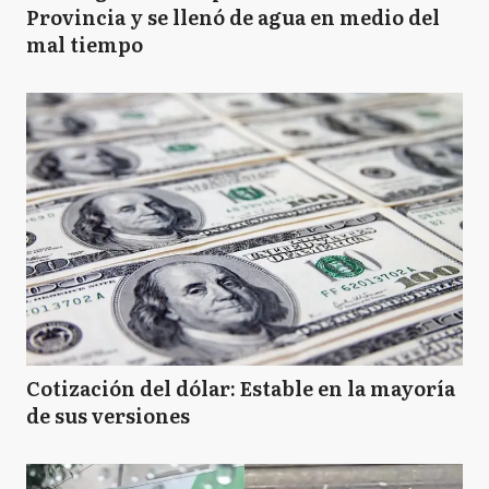
Provincia y se llenó de agua en medio del
mal tiempo
Cotización del dólar: Estable en la mayoría
de sus versiones