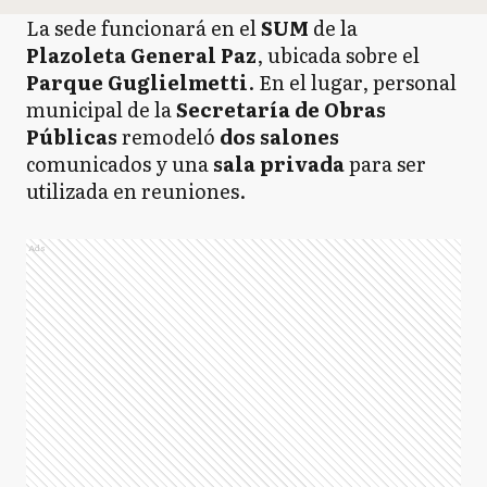
La sede funcionará en el
SUM
de la
Plazoleta General Paz
,
ubicada sobre el
Parque Guglielmetti
. En el lugar, personal
municipal de la
Secretaría de Obras
Públicas
remodeló
dos salones
comunicados y una
sala privada
para ser
utilizada en reuniones.
Ads