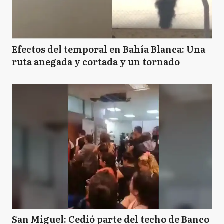
Efectos del temporal en Bahía Blanca: Una
ruta anegada y cortada y un tornado
San Miguel: Cedió parte del techo de Banco