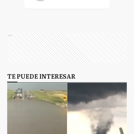
Ads
TE PUEDE INTERESAR