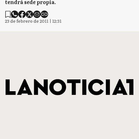
tendrá sede propia.
23 de febrero de 2011 | 12:31