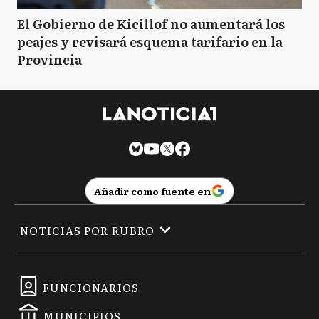
El Gobierno de Kicillof no aumentará los
peajes y revisará esquema tarifario en la
Provincia
Añadir como fuente en
NOTICIAS POR RUBRO
FUNCIONARIOS
MUNICIPIOS