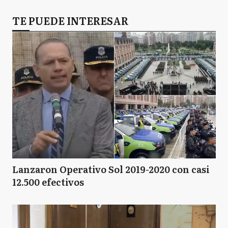
TE PUEDE INTERESAR
Lanzaron Operativo Sol 2019-2020 con casi
12.500 efectivos