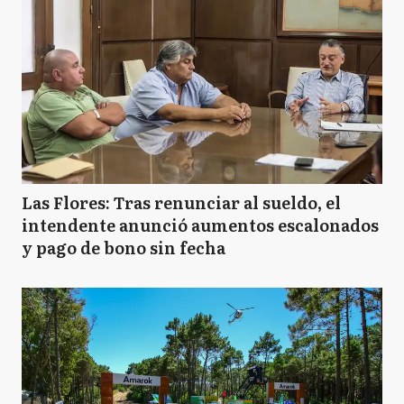
Las Flores: Tras renunciar al sueldo, el
intendente anunció aumentos escalonados
y pago de bono sin fecha