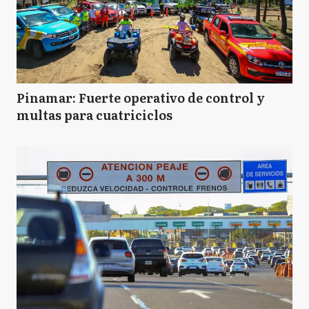
Pinamar: Fuerte operativo de control y
multas para cuatriciclos