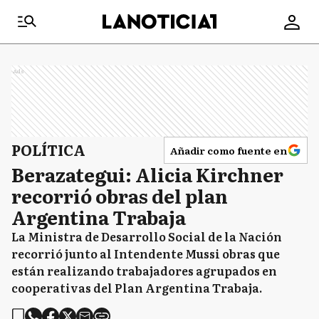
Ads
POLÍTICA
Añadir como fuente en
Berazategui: Alicia Kirchner
recorrió obras del plan
Argentina Trabaja
La Ministra de Desarrollo Social de la Nación
recorrió junto al Intendente Mussi obras que
están realizando trabajadores agrupados en
cooperativas del Plan Argentina Trabaja.