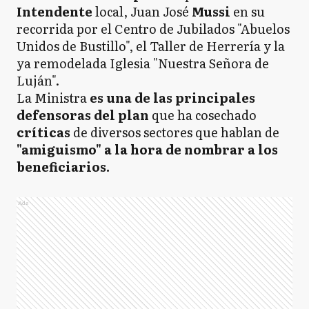
Intendente
local, Juan José
Mussi
en su
recorrida por el Centro de Jubilados "Abuelos
Unidos de Bustillo", el Taller de Herrería y la
ya remodelada Iglesia "Nuestra Señora de
Luján".
La Ministra
es una de las principales
defensoras del plan
que ha cosechado
críticas
de diversos sectores que hablan de
"amiguismo" a la hora de nombrar a los
beneficiarios.
Ads