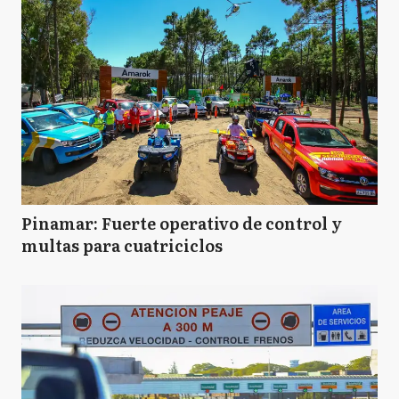
Pinamar: Fuerte operativo de control y
multas para cuatriciclos