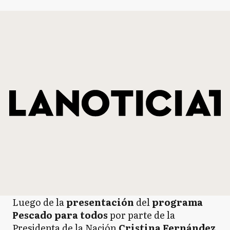
Luego de la
presentación
del
programa
Pescado para todos
por parte de la
Presidenta de la Nación
Cristina Fernández