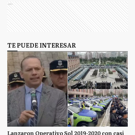
Ads
TE PUEDE INTERESAR
Lanzaron Operativo Sol 2019-2020 con casi