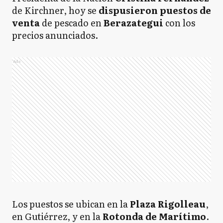
de Kirchner, hoy se
dispusieron
puestos de
venta
de pescado en
Berazategui
con los
precios anunciados.
Ads
Los puestos se ubican en la
Plaza Rigolleau
,
en Gutiérrez, y en la
Rotonda de Marítimo
.