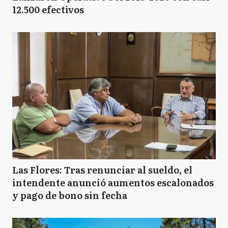
12.500 efectivos
Las Flores: Tras renunciar al sueldo, el
intendente anunció aumentos escalonados
y pago de bono sin fecha