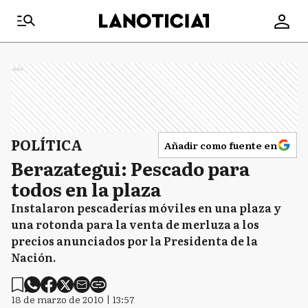
Ads
POLÍTICA
Añadir como fuente en
Berazategui: Pescado para
todos en la plaza
Instalaron pescaderías móviles en una plaza y
una rotonda para la venta de merluza a los
precios anunciados por la Presidenta de la
Nación.
18 de marzo de 2010 | 13:57