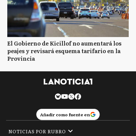
El Gobierno de Kicillof no aumentará los
peajes y revisará esquema tarifario en la
Provincia
Añadir como fuente en
NOTICIAS POR RUBRO