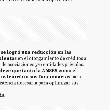
, se logró una reducción en las
ulentas
en el otorgamiento de créditos a
 de asociaciones y/o entidades privadas.
blece que tanto la ANSES como el
instruirán a sus funcionarios
para
istencia necesaria para optimizar sus
ia