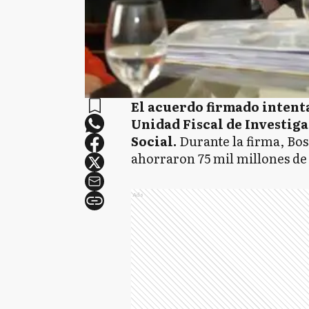
El acuerdo firmado intentar
Unidad Fiscal de Investiga
Social.
Durante la firma, Boss
ahorraron 75 mil millones de 
Ads