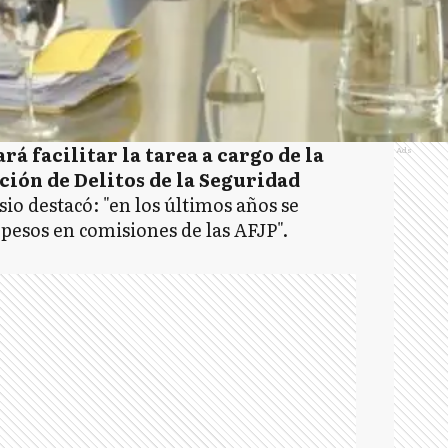
á facilitar la tarea a cargo de la
Ads
ción de Delitos de la Seguridad
io destacó: "en los últimos años se
pesos en comisiones de las AFJP".