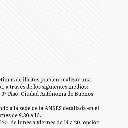
timas de ilícitos pueden realizar una
, a través de los siguientes medios:
, 9º Piso, Ciudad Autónoma de Buenos
ndo a la sede de la ANSES detallada en el
rnes de 9.30 a 16.
130, de lunes a viernes de 14 a 20, opción