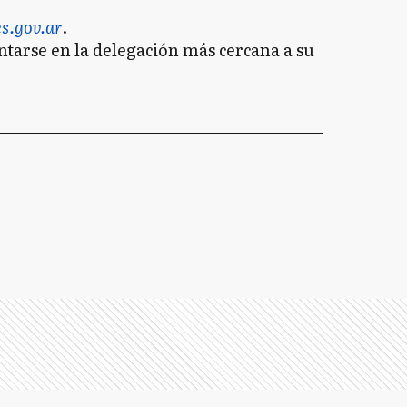
s.gov.ar
.
ntarse en la delegación más cercana a su