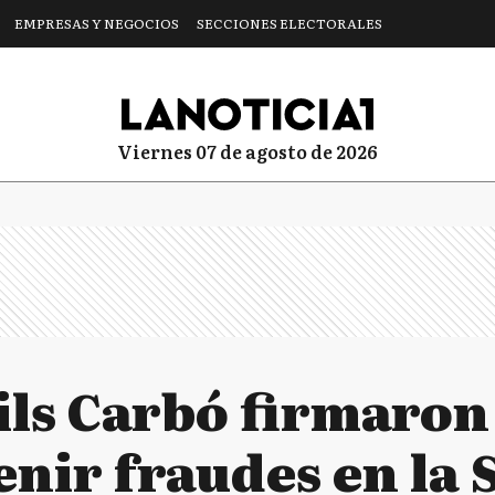
EMPRESAS Y NEGOCIOS
SECCIONES ELECTORALES
viernes 07 de agosto de 2026
Gils Carbó firmaro
enir fraudes en la