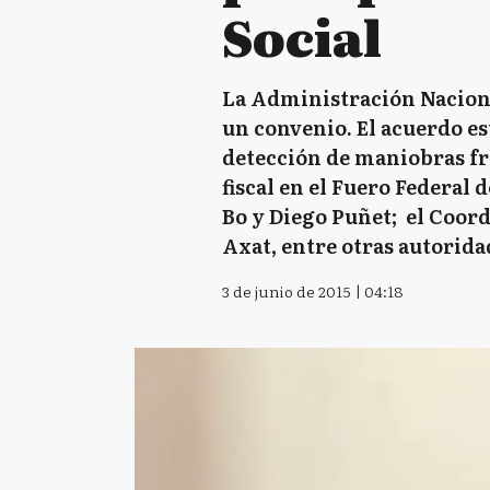
Social
La Administración Nacional
un convenio. El acuerdo es
detección de maniobras fra
fiscal en el Fuero Federal 
Bo y Diego Puñet; el Coor
Axat, entre otras autorida
3 de junio de 2015 | 04:18