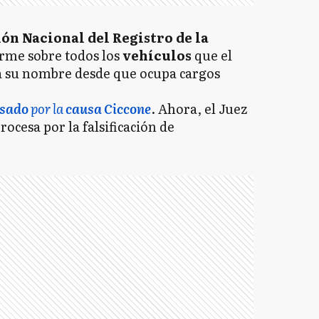
ón Nacional del Registro de la
rme sobre todos los
vehículos
que el
 su nombre desde que ocupa cargos
esado
por la
causa Ciccone
. Ahora, el Juez
rocesa por la falsificación de