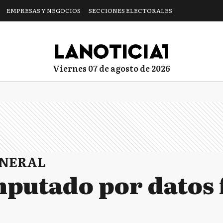
EMPRESAS Y NEGOCIOS
SECCIONES ELECTORALES
viernes 07 de agosto de 2026
ENERAL
putado por datos f