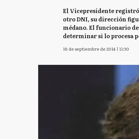
El Vicepresidente registró 
otro DNI, su dirección fig
médano. El funcionario de 
determinar si lo procesa p
18 de septiembre de 2014 | 11:30