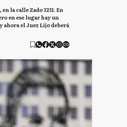
en la calle Zado 3231. En
ero en ese lugar hay un
y ahora el Juez Lijo deberá