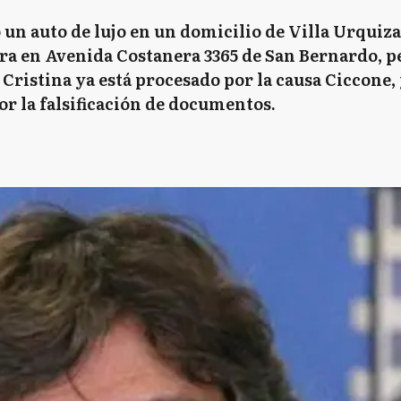
un auto de lujo en un domicilio de Villa Urquiza, 
ura en Avenida Costanera 3365 de San Bernardo, p
Cristina ya está procesado por la causa Ciccone, 
or la falsificación de documentos.