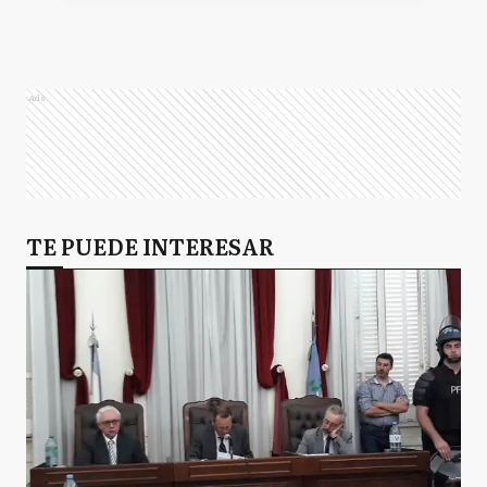
Ads
TE PUEDE INTERESAR