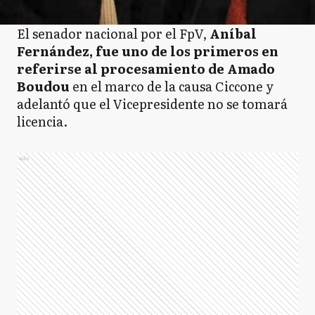
El senador nacional por el FpV,
Aníbal
Fernández, fue uno de los primeros en
referirse al procesamiento de Amado
Boudou
en el marco de la causa Ciccone y
adelantó que el Vicepresidente no se tomará
licencia.
Ads