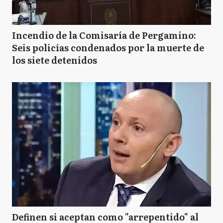
Incendio de la Comisaría de Pergamino:
Seis policías condenados por la muerte de
los siete detenidos
Definen si aceptan como "arrepentido" al