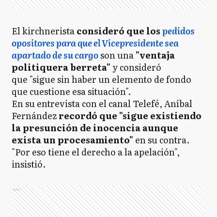
El kirchnerista
consideró que los
pedidos
opositores para que el Vicepresidente sea
apartado de su cargo
son una
"ventaja
politiquera berreta"
y consideró
que "sigue sin haber un elemento de fondo
que cuestione esa situación".
En su entrevista con el canal Telefé, Aníbal
Fernández
recordó que "sigue existiendo
la presunción de inocencia aunque
exista un procesamiento"
en su contra.
"Por eso tiene el derecho a la apelación",
insistió.
Ads