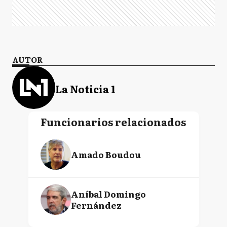
AUTOR
La Noticia 1
Funcionarios relacionados
Amado Boudou
Aníbal Domingo
Fernández