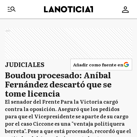
Ads
JUDICIALES
Añadir como fuente en
Boudou procesado: Aníbal
Fernández descartó que se
tome licencia
El senador del Frente Para la Victoria cargó
contra la oposición. Aseguró que los pedidos
para que el Vicepresidente se aparte de su cargo
por el caso Ciccone es una "ventaja politiquera
berreta". Pese a que está procesado, recordó que el