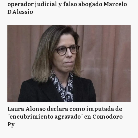
operador judicial y falso abogado Marcelo
D'Alessio
Laura Alonso declara como imputada de
"encubrimiento agravado" en Comodoro
Py