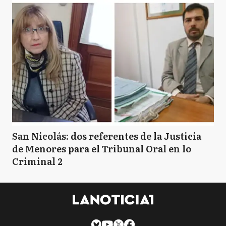
San Nicolás: dos referentes de la Justicia
de Menores para el Tribunal Oral en lo
Criminal 2