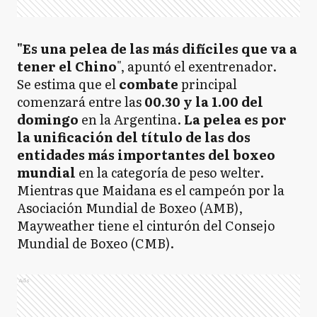
"Es una pelea de las más difíciles que va a
tener el Chino
", apuntó el exentrenador.
Se estima que el
combate
principal
comenzará entre las
00.30 y la 1.00 del
domingo
en la Argentina.
La pelea es por
la unificación del título de las dos
entidades más importantes del boxeo
mundial
en la categoría de peso welter.
Mientras que Maidana es el campeón por la
Asociación Mundial de Boxeo (AMB),
Mayweather tiene el cinturón del Consejo
Mundial de Boxeo (CMB).
Ads