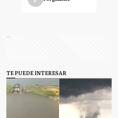
Ads
TE PUEDE INTERESAR