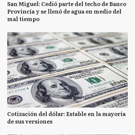
San Miguel: Cedió parte del techo de Banco
Provincia y se llenó de agua en medio del
mal tiempo
Cotización del dólar: Estable en la mayoría
de sus versiones