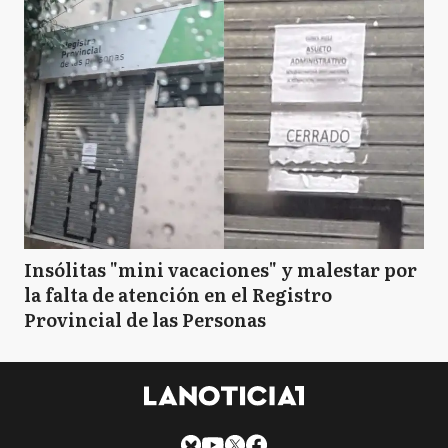
Insólitas "mini vacaciones" y malestar por
la falta de atención en el Registro
Provincial de las Personas