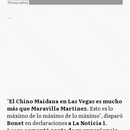
Ads
"
El Chino Maidana en Las Vegas es mucho
más que Maravilla Martínez
. Esto es lo
máximo de lo máximo de lo máximo", disparó
Bonet
en declaraciones
a La Noticia 1.