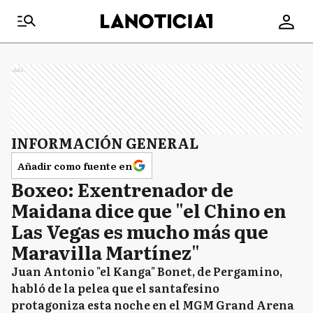
Ads
INFORMACIÓN GENERAL
Añadir como fuente en
Boxeo: Exentrenador de
Maidana dice que "el Chino en
Las Vegas es mucho más que
Maravilla Martínez"
Juan Antonio "el Kanga" Bonet, de Pergamino,
habló de la pelea que el santafesino
protagoniza esta noche en el MGM Grand Arena