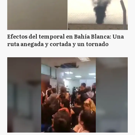
Efectos del temporal en Bahía Blanca: Una
ruta anegada y cortada y un tornado