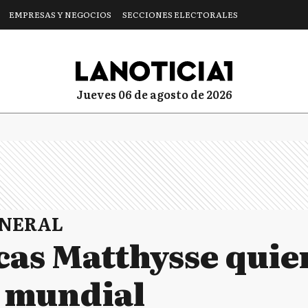
EMPRESAS Y NEGOCIOS
SECCIONES ELECTORALES
jueves 06 de agosto de 2026
ENERAL
cas Matthysse quie
a mundial