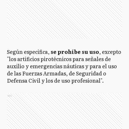
Según especifica,
se prohíbe su uso
, excepto
"los artificios pirotécnicos para señales de
auxilio y emergencias náuticas y para el uso
de las Fuerzas Armadas, de Seguridad o
Defensa Civil y los de uso profesional".
Ads