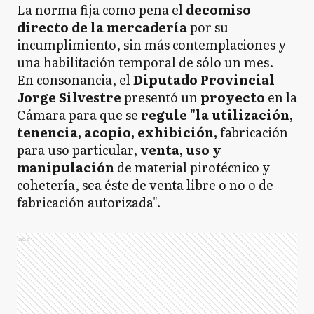
La norma fija como pena el
decomiso
directo de la mercadería
por su
incumplimiento, sin más contemplaciones y
una habilitación temporal de sólo un mes.
En consonancia, el
Diputado Provincial
Jorge Silvestre
presentó un
proyecto
en la
Cámara para que se
regule "la utilización,
tenencia, acopio, exhibición,
fabricación
para uso particular,
venta, uso y
manipulación
de material pirotécnico y
cohetería, sea éste de venta libre o no o de
fabricación autorizada".
Ads