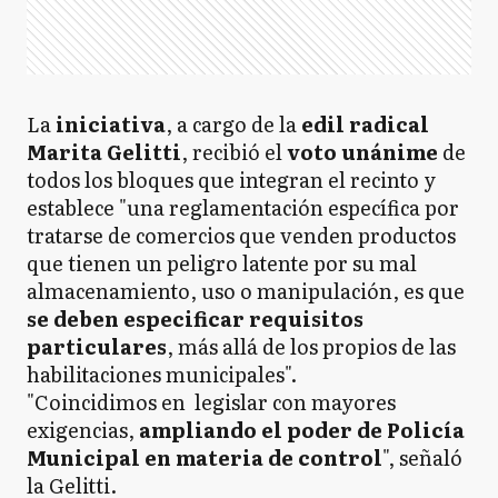
La
iniciativa
, a cargo de la
edil radical
Marita Gelitti
, recibió el
voto unánime
de
todos los bloques que integran el recinto y
establece "una reglamentación específica por
tratarse de comercios que venden productos
que tienen un peligro latente por su mal
almacenamiento, uso o manipulación, es que
se deben especificar requisitos
particulares
, más allá de los propios de las
habilitaciones municipales".
"Coincidimos en legislar con mayores
exigencias,
ampliando el poder de Policía
Municipal en materia de control
", señaló
la Gelitti.