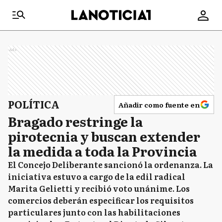
Ads
POLÍTICA
Añadir como fuente en
Bragado restringe la
pirotecnia y buscan extender
la medida a toda la Provincia
El Concejo Deliberante sancionó la ordenanza. La
iniciativa estuvo a cargo de la edil radical
Marita Gelietti y recibió voto unánime. Los
comercios deberán especificar los requisitos
particulares junto con las habilitaciones