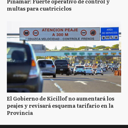
Pinamar: Fuerte operativo de control y
multas para cuatriciclos
El Gobierno de Kicillof no aumentará los
peajes y revisará esquema tarifario en la
Provincia