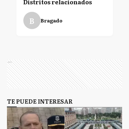
Distritos relacionados
B
Bragado
Ads
TE PUEDE INTERESAR