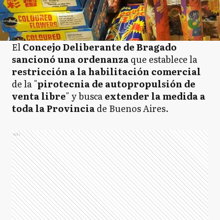
El
Concejo Deliberante de Bragado
sancionó una ordenanza
que establece la
restricción a la habilitación comercial
de la "
pirotecnia de autopropulsión de
venta libre
" y busca
extender la medida a
toda la Provincia
de Buenos Aires.
Ads