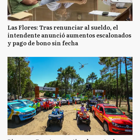
Las Flores: Tras renunciar al sueldo, el
intendente anunció aumentos escalonados
y pago de bono sin fecha