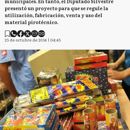
municipales. En tanto, el Diputado Silvestre
presentó un proyecto para que se regule la
utilización, fabricación, venta y uso del
material pirotécnico.
25 de octubre de 2014 | 04:45