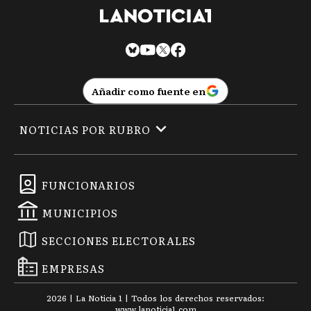
Añadir como fuente en
NOTICIAS POR RUBRO
FUNCIONARIOS
MUNICIPIOS
SECCIONES ELECTORALES
EMPRESAS
2026
|
La Noticia 1
| Todos los derechos reservados:
www.
lanoticia1.com