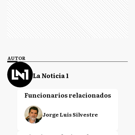
AUTOR
La Noticia 1
Funcionarios relacionados
Jorge Luis Silvestre