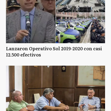
Lanzaron Operativo Sol 2019-2020 con casi
12.500 efectivos