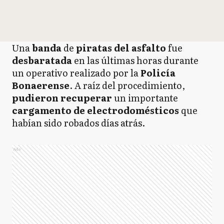
Una
banda
de
piratas del asfalto
fue
desbaratada
en las últimas horas durante
un operativo realizado por la
Policía
Bonaerense
. A raíz del procedimiento,
pudieron recuperar
un importante
cargamento de electrodomésticos
que
habían sido robados días atrás.
Ads