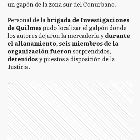
un gapón de la zona sur del Conurbano.
Personal de la
brigada de Investigaciones
de Quilmes
pudo localizar el galpón donde
los autores dejaron la mercadería y
durante
el allanamiento, seis miembros de la
organización fueron
sorprendidos,
detenidos
y puestos a disposición de la
Justicia.
Ads