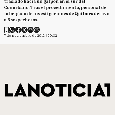
trasladó hacia un galpón en el sur del
Conurbano. Tras el procedimiento, personal de
la brigada de investigaciones de Quilmes detuvo
a 6 sospechosos.
7 de noviembre de 2012 | 20:02