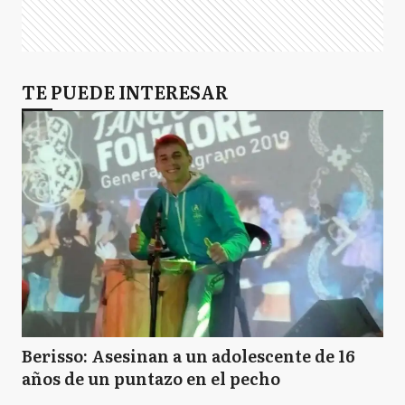
TE PUEDE INTERESAR
Berisso: Asesinan a un adolescente de 16
años de un puntazo en el pecho