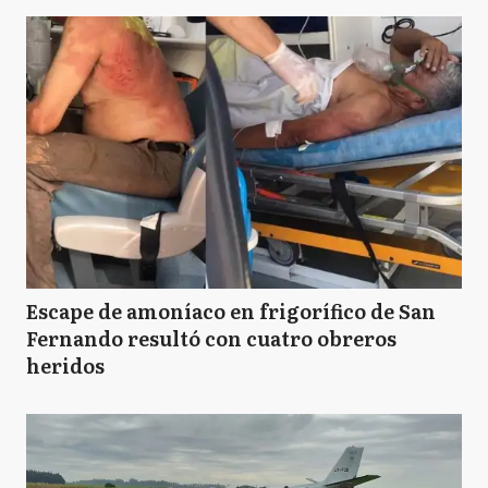
Escape de amoníaco en frigorífico de San
Fernando resultó con cuatro obreros
heridos