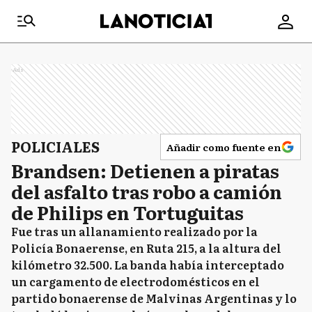
Ads
POLICIALES
Añadir como fuente en
Brandsen: Detienen a piratas
del asfalto tras robo a camión
de Philips en Tortuguitas
Fue tras un allanamiento realizado por la
Policía Bonaerense, en Ruta 215, a la altura del
kilómetro 32.500. La banda había interceptado
un cargamento de electrodomésticos en el
partido bonaerense de Malvinas Argentinas y lo