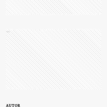
Ads
AUTOR