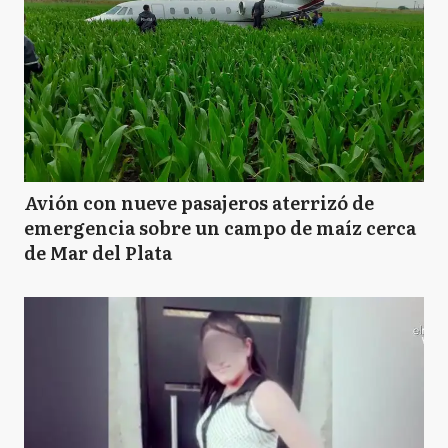
Avión con nueve pasajeros aterrizó de
emergencia sobre un campo de maíz cerca
de Mar del Plata