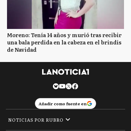
Moreno: Tenía 14 años y murió tras recibir
una bala perdida en la cabeza en el brindis
de Navidad
Añadir como fuente en
NOTICIAS POR RUBRO