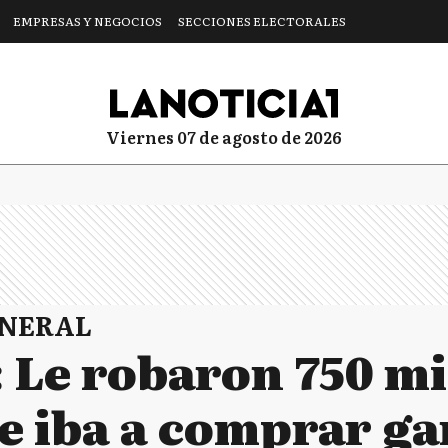
EMPRESAS Y NEGOCIOS
SECCIONES ELECTORALES
viernes 07 de agosto de 2026
ENERAL
 Le robaron 750 mi
ue iba a comprar g