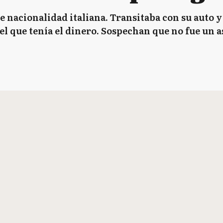
 nacionalidad italiana. Transitaba con su auto y
el que tenía el dinero. Sospechan que no fue un a