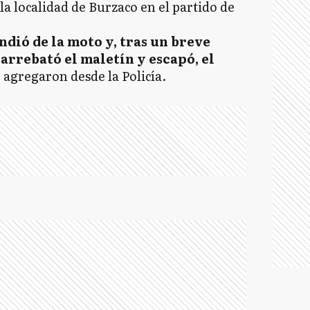
 la localidad de Burzaco en el partido de
ndió de la moto y, tras un breve
 arrebató el maletín y escapó, el
, agregaron desde la Policía.