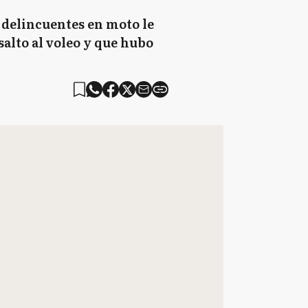
 delincuentes en moto le
salto al voleo y que hubo