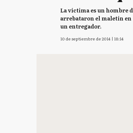
La víctima es un hombre de
arrebataron el maletín en 
un entregador.
10 de septiembre de 2014 | 18:14