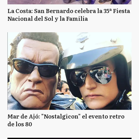
La Costa: San Bernardo celebra la 35ª Fiesta
Nacional del Sol y la Familia
Mar de Ajó: "Nostalgicon" el evento retro
de los 80