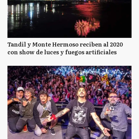
Tandil y Monte Hermoso reciben al 2020
con show de luces y fuegos artificiales