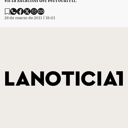
en la Estación del Ferrocarril.
26 de marzo de 2011 | 18:01