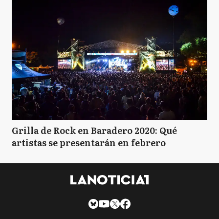
Grilla de Rock en Baradero 2020: Qué
artistas se presentarán en febrero