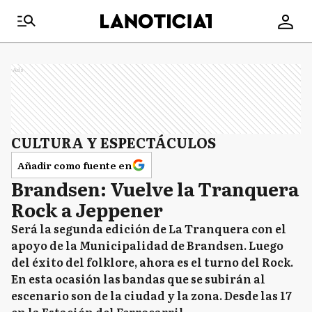
Ads
CULTURA Y ESPECTÁCULOS
Añadir como fuente en
Brandsen: Vuelve la Tranquera
Rock a Jeppener
Será la segunda edición de La Tranquera con el
apoyo de la Municipalidad de Brandsen. Luego
del éxito del folklore, ahora es el turno del Rock.
En esta ocasión las bandas que se subirán al
escenario son de la ciudad y la zona. Desde las 17