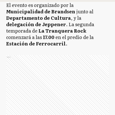
El evento es organizado por la
Municipalidad de Brandsen
junto al
Departamento de Cultura
, y la
delegación de Jeppener
. La segunda
temporada de
La Tranquera Rock
comenzará a las
17.00
en el predio de la
Estación de Ferrocarril
.
Ads