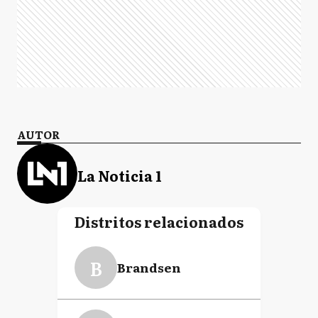
AUTOR
La Noticia 1
Distritos relacionados
B
Brandsen