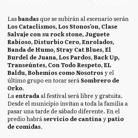
Las
bandas
que se subirán al escenario serán
Los Cataclismos, Los Stonos’on, Clase
Salvaje con su rock stone, Juguete
Rabioso, Disturbio Cero, Enrolados,
Banda de Humo, Stray Cat Blues, El
Burdel de Juana, Los Pardos, Back Up,
Transeúntes, Con Todo Respeto, EL
Baldu, Bohemios como Nosotros
y el
último grupo en tocar será
Sombrero de
Orko.
La
entrada
al festival será libre y gratuita.
Desde el municipio invitan a toda la familia a
pasar una tarde de sábado diferente. En el
predio habrá
servicio de cantina
y
patio
de comidas
.