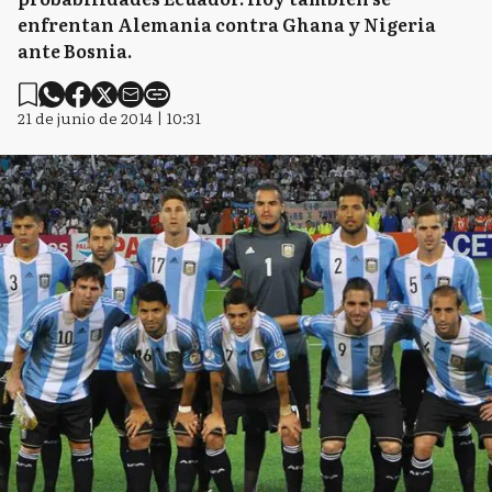
enfrentan Alemania contra Ghana y Nigeria
ante Bosnia.
21 de junio de 2014 | 10:31