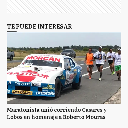
TE PUEDE INTERESAR
Maratonista unió corriendo Casares y
Lobos en homenaje a Roberto Mouras