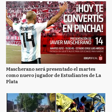
Mascherano será presentado el martes
como nuevo jugador de Estudiantes de La
Plata