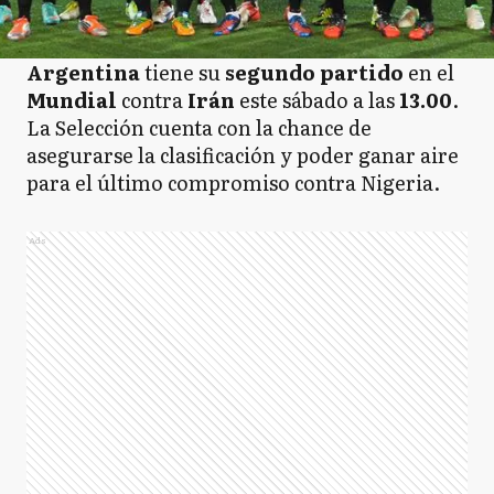
Argentina
tiene su
segundo partido
en el
Mundial
contra
Irán
este sábado a las
13.00
.
La Selección cuenta con la chance de
asegurarse la clasificación y poder ganar aire
para el último compromiso contra Nigeria.
Ads