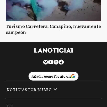
Turismo Carretera: Canapino, nuevamente
campeón
Añadir como fuente en
NOTICIAS POR RUBRO