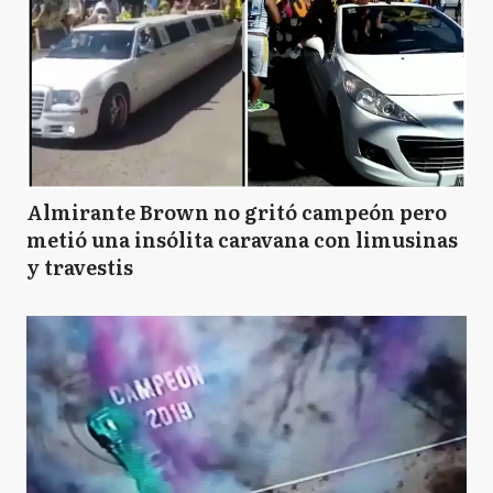
Almirante Brown no gritó campeón pero
metió una insólita caravana con limusinas
y travestis