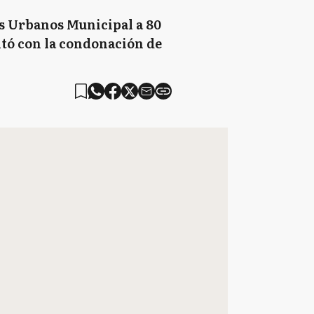
os Urbanos Municipal a 80
ntó con la condonación de