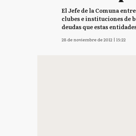
El Jefe de la Comuna entre
clubes e instituciones de
deudas que estas entidade
28 de noviembre de 2012 | 15:22