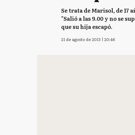
Se trata de Marisol, de 17 
"Salió a las 9.00 y no se su
que su hija escapó.
21 de agosto de 2013 | 20:46