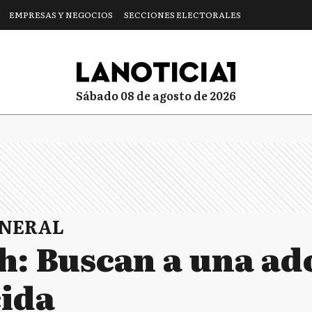
EMPRESAS Y NEGOCIOS
SECCIONES ELECTORALES
sábado 08 de agosto de 2026
ENERAL
h: Buscan a una ad
ida