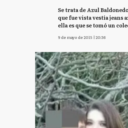
Se trata de Azul Baldonedo
que fue vista vestía jeans 
ella es que se tomó un colec
9 de mayo de 2015 | 20:36