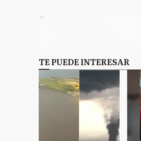
Ads
TE PUEDE INTERESAR