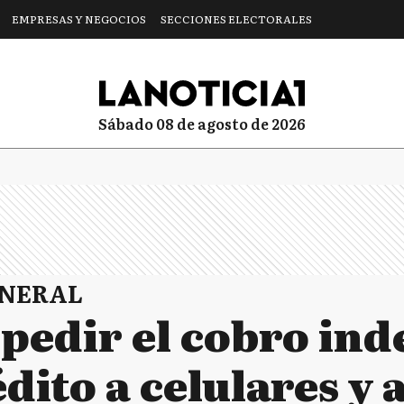
EMPRESAS Y NEGOCIOS
SECCIONES ELECTORALES
sábado 08 de agosto de 2026
ENERAL
pedir el cobro ind
dito a celulares y 