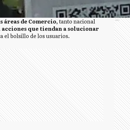
s áreas de Comercio,
tanto nacional
Ads
 acciones que tiendan a solucionar
a el bolsillo de los usuarios.