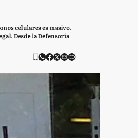
fonos celulares es masivo.
egal. Desde la Defensoría