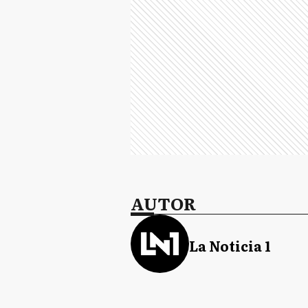
AUTOR
La Noticia 1